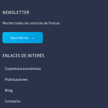
NEWSLETTER
Recibe todas las noticias de Funcas
Suscribirse
ENLACES DE INTERÉS
Coyuntura económica
Publicaciones
Blog
Contacto