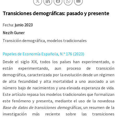
Transiciones demográficas: pasado y presente
Fecha:
junio 2023
Nezih Guner
Transición demográfica, modelos tradicionales
Papeles de Economía Española, N.º 176 (2023)
Desde el siglo XIX, todos los países han experimentado, o
están experimentando, aun proceso de transición
demográfica, caracterizada por la evolución desde un régimen
de alta fecundidad y alta mortalidad a uno asociado a un
número bajo de nacimientos y una elevada esperanza de vida.
Este artículo repasa los modelos tradicionales que formalizan
este fenómeno y presenta, mediante el uso de la novedosa
Base de datos de transiciones demográficas,
un resumen de la
investigación más reciente sobre las transiciones