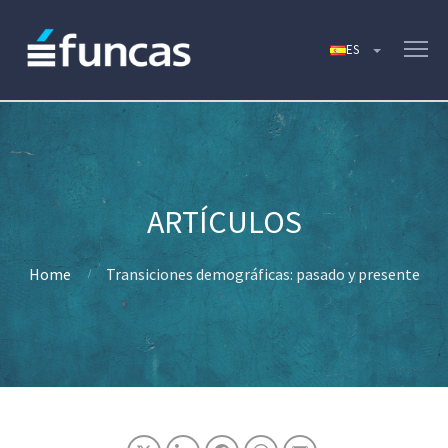
Home
Transiciones demográficas: pasado y presente