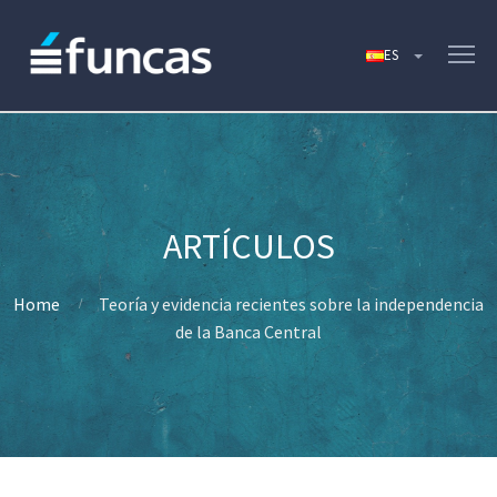
Home
Teoría y evidencia recientes sobre la independencia
de la Banca Central