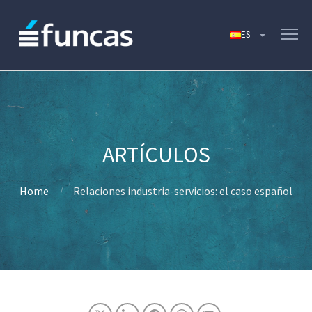
Home
Relaciones industria-servicios: el caso español