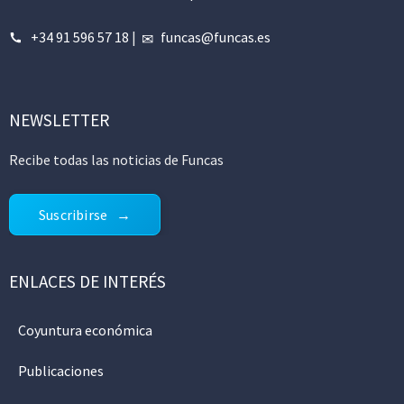
+34 91 596 57 18
|
funcas@funcas.es
NEWSLETTER
Recibe todas las noticias de Funcas
Suscribirse
ENLACES DE INTERÉS
Coyuntura económica
Publicaciones