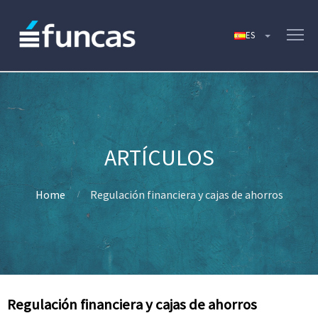
Home
Regulación financiera y cajas de ahorros
Regulación financiera y cajas de ahorros