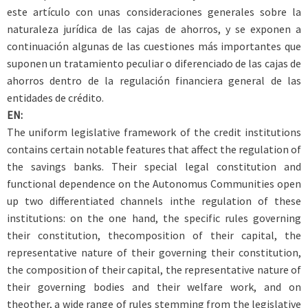
este artículo con unas consideraciones generales sobre la
naturaleza jurídica de las cajas de ahorros, y se exponen a
continuación algunas de las cuestiones más importantes que
suponen un tratamiento peculiar o diferenciado de las cajas de
ahorros dentro de la regulación financiera general de las
entidades de crédito.
EN:
The uniform legislative framework of the credit institutions
contains certain notable features that affect the regulation of
the savings banks. Their special legal constitution and
functional dependence on the Autonomus Communities open
up two differentiated channels inthe regulation of these
institutions: on the one hand, the specific rules governing
their constitution, thecomposition of their capital, the
representative nature of their governing their constitution,
the composition of their capital, the representative nature of
their governing bodies and their welfare work, and on
theother, a wide range of rules stemming from the legislative