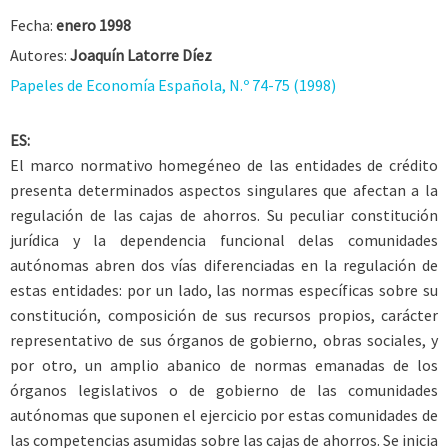
Fecha:
enero 1998
Autores:
Joaquín Latorre Díez
Papeles de Economía Española, N.º 74-75 (1998)
ES:
El marco normativo homegéneo de las entidades de crédito
presenta determinados aspectos singulares que afectan a la
regulación de las cajas de ahorros. Su peculiar constitución
jurídica y la dependencia funcional delas comunidades
autónomas abren dos vías diferenciadas en la regulación de
estas entidades: por un lado, las normas específicas sobre su
constitución, composición de sus recursos propios, carácter
representativo de sus órganos de gobierno, obras sociales, y
por otro, un amplio abanico de normas emanadas de los
órganos legislativos o de gobierno de las comunidades
autónomas que suponen el ejercicio por estas comunidades de
las competencias asumidas sobre las cajas de ahorros. Se inicia