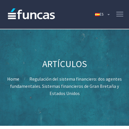
Home
Regulación del sistema financiero: dos agentes
fundamentales. Sistemas financieros de Gran Bretaña y
Estados Unidos