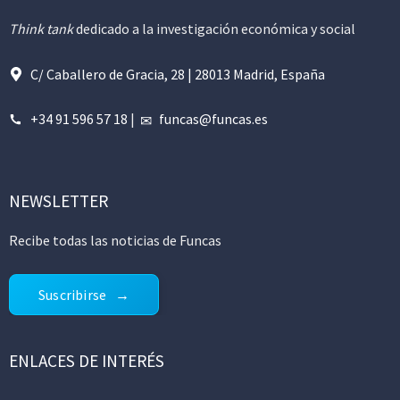
Think tank
dedicado a la investigación económica y social
C/ Caballero de Gracia, 28 | 28013 Madrid, España
+34 91 596 57 18
|
funcas@funcas.es
NEWSLETTER
Recibe todas las noticias de Funcas
Suscribirse
ENLACES DE INTERÉS