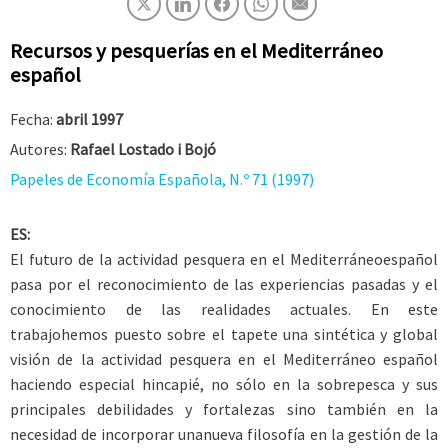
Recursos y pesquerías en el Mediterráneo
español
Fecha:
abril 1997
Autores:
Rafael Lostado i Bojó
Papeles de Economía Española, N.º 71 (1997)
ES:
El futuro de la actividad pesquera en el Mediterráneoespañol
pasa por el reconocimiento de las experiencias pasadas y el
conocimiento de las realidades actuales. En este
trabajohemos puesto sobre el tapete una sintética y global
visión de la actividad pesquera en el Mediterráneo español
haciendo especial hincapié, no sólo en la sobrepesca y sus
principales debilidades y fortalezas sino también en la
necesidad de incorporar unanueva filosofía en la gestión de la