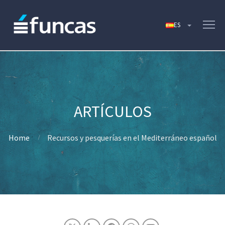
Home
Recursos y pesquerías en el Mediterráneo español