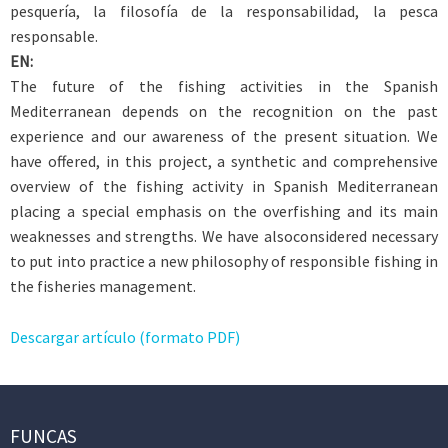
pesquería, la filosofía de la responsabilidad, la pesca
responsable.
EN:
The future of the fishing activities in the Spanish
Mediterranean depends on the recognition on the past
experience and our awareness of the present situation. We
have offered, in this project, a synthetic and comprehensive
overview of the fishing activity in Spanish Mediterranean
placing a special emphasis on the overfishing and its main
weaknesses and strengths. We have alsoconsidered necessary
to put into practice a new philosophy of responsible fishing in
the fisheries management.
Descargar artículo (formato PDF)
FUNCAS