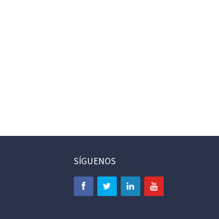
SÍGUENOS