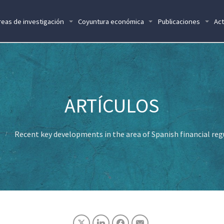
reas de investigación
Coyuntura económica
Publicaciones
Act
Recent key developments in the area of Spanish financial reg