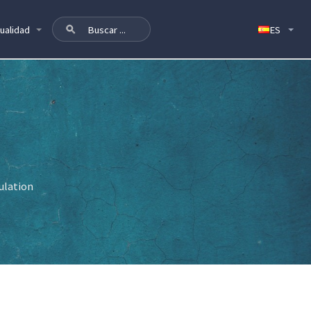
ualidad
ulation