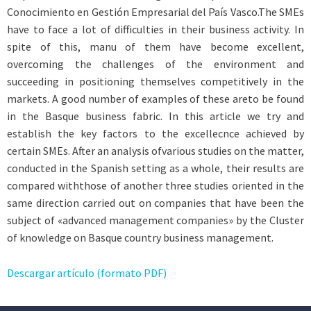
Conocimiento en Gestión Empresarial del País Vasco.The SMEs
have to face a lot of difficulties in their business activity. In
spite of this, manu of them have become excellent,
overcoming the challenges of the environment and
succeeding in positioning themselves competitively in the
markets. A good number of examples of these areto be found
in the Basque business fabric. In this article we try and
establish the key factors to the excellecnce achieved by
certain SMEs. After an analysis ofvarious studies on the matter,
conducted in the Spanish setting as a whole, their results are
compared withthose of another three studies oriented in the
same direction carried out on companies that have been the
subject of «advanced management companies» by the Cluster
of knowledge on Basque country business management.
Descargar artículo (formato PDF)