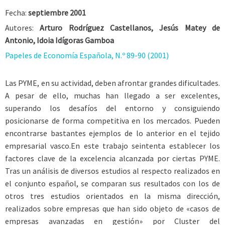
Fecha:
septiembre 2001
Autores:
Arturo Rodríguez Castellanos, Jesús Matey de
Antonio, Idoia Idígoras Gamboa
Papeles de Economía Española, N.º 89-90 (2001)
Las PYME, en su actividad, deben afrontar grandes dificultades.
A pesar de ello, muchas han llegado a ser excelentes,
superando los desafíos del entorno y consiguiendo
posicionarse de forma competitiva en los mercados. Pueden
encontrarse bastantes ejemplos de lo anterior en el tejido
empresarial vasco.En este trabajo seintenta establecer los
factores clave de la excelencia alcanzada por ciertas PYME.
Tras un análisis de diversos estudios al respecto realizados en
el conjunto español, se comparan sus resultados con los de
otros tres estudios orientados en la misma dirección,
realizados sobre empresas que han sido objeto de «casos de
empresas avanzadas en gestión» por Cluster del