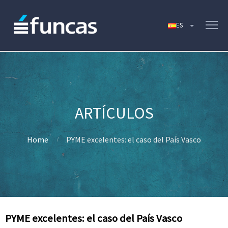
Home
PYME excelentes: el caso del País Vasco
PYME excelentes: el caso del País Vasco