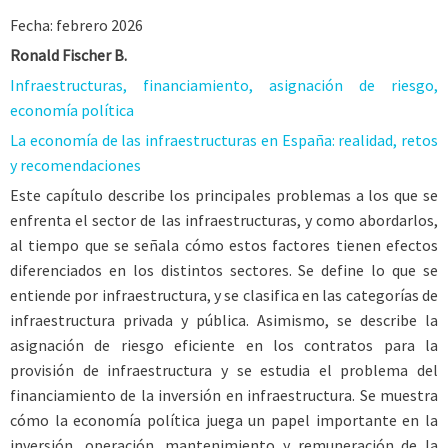
Fecha: febrero 2026
Ronald Fischer B.
Infraestructuras, financiamiento, asignación de riesgo,
economía política
La economía de las infraestructuras en España: realidad, retos
y recomendaciones
Este capítulo describe los principales problemas a los que se
enfrenta el sector de las infraestructuras, y como abordarlos,
al tiempo que se señala cómo estos factores tienen efectos
diferenciados en los distintos sectores. Se define lo que se
entiende por infraestructura, y se clasifica en las categorías de
infraestructura privada y pública. Asimismo, se describe la
asignación de riesgo eficiente en los contratos para la
provisión de infraestructura y se estudia el problema del
financiamiento de la inversión en infraestructura. Se muestra
cómo la economía política juega un papel importante en la
inversión, operación, mantenimiento y remuneración de la