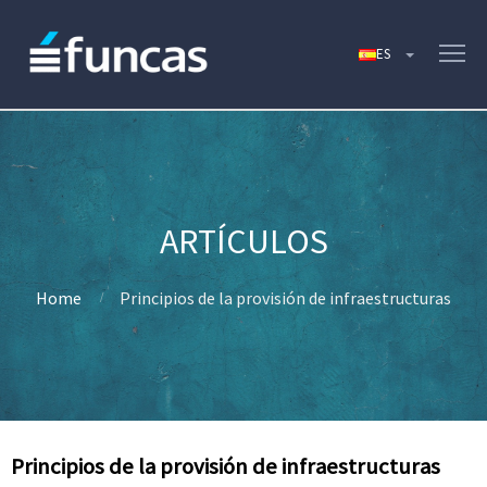
Home
Principios de la provisión de infraestructuras
Principios de la provisión de infraestructuras