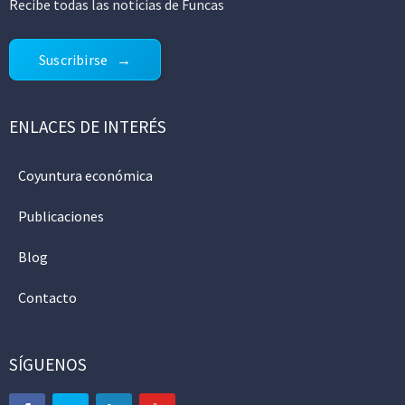
Recibe todas las noticias de Funcas
Suscribirse
ENLACES DE INTERÉS
Coyuntura económica
Publicaciones
Blog
Contacto
SÍGUENOS