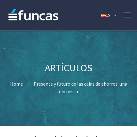
Home
Presente y futuro de las cajas de ahorros: una
encuesta