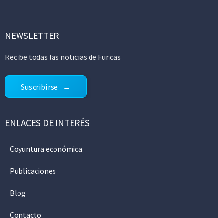
NEWSLETTER
Recibe todas las noticias de Funcas
Suscribirse
ENLACES DE INTERÉS
Coyuntura económica
Publicaciones
Blog
Contacto