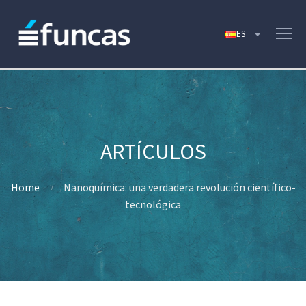
Home
Nanoquímica: una verdadera revolución científico-
tecnológica