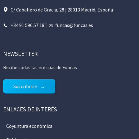
C/ Caballero de Gracia, 28 | 28013 Madrid, España
+34 91 596 57 18
|
funcas@funcas.es
NEWSLETTER
Recibe todas las noticias de Funcas
Suscribirse
ENLACES DE INTERÉS
Coyuntura económica