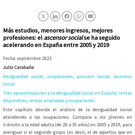
Más estudios, menores ingresos, mejores
profesiones: el
ascensor social
se ha seguido
acelerando en España entre 2005 y 2019
Fecha: septiembre 2023
Julio Carabaña
Desigualdad social, ocupaciones, posición social, ascensor
social
Tres aproximaciones a la desigualdad social en España: rentas
disponibles, rentas ampliadas y ocupaciones
Este capítulo aborda el análisis de la desigualdad social
atendiendo a las ocupaciones. Compara a los jóvenes en
tránsito a la edad adulta (de 26 a 35 años) en 2005 y 2019, para
averiguar si el segundo grupo (es decir, el de aquellos que en