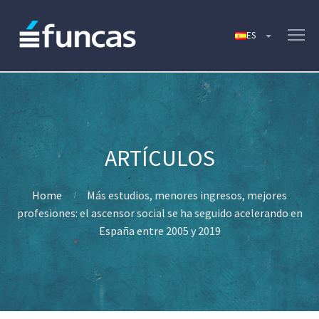
Home
Más estudios, menores ingresos, mejores
profesiones: el ascensor social se ha seguido acelerando en
España entre 2005 y 2019