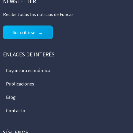
NEWSLETTER
Recibe todas las noticias de Funcas
Suscribirse
ENLACES DE INTERÉS
Coyuntura económica
Publicaciones
Blog
Contacto
SÍGUENOS