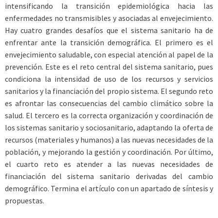
intensificando la transición epidemiológica hacia las
enfermedades no transmisibles y asociadas al envejecimiento.
Hay cuatro grandes desafíos que el sistema sanitario ha de
enfrentar ante la transición demográfica. El primero es el
envejecimiento saludable, con especial atención al papel de la
prevención. Este es el reto central del sistema sanitario, pues
condiciona la intensidad de uso de los recursos y servicios
sanitarios y la financiación del propio sistema. El segundo reto
es afrontar las consecuencias del cambio climático sobre la
salud. El tercero es la correcta organización y coordinación de
los sistemas sanitario y sociosanitario, adaptando la oferta de
recursos (materiales y humanos) a las nuevas necesidades de la
población, y mejorando la gestión y coordinación. Por último,
el cuarto reto es atender a las nuevas necesidades de
financiación del sistema sanitario derivadas del cambio
demográfico. Termina el artículo con un apartado de síntesis y
propuestas.