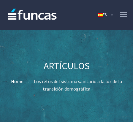
Home
Los retos del sistema sanitario a la luz de la
transición demográfica