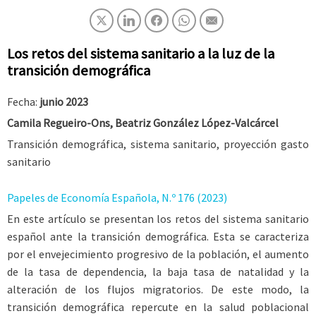
Los retos del sistema sanitario a la luz de la
transición demográfica
Fecha:
junio 2023
Camila Regueiro-Ons, Beatriz González López-Valcárcel
Transición demográfica, sistema sanitario, proyección gasto
sanitario
Papeles de Economía Española, N.º 176 (2023)
En este artículo se presentan los retos del sistema sanitario
español ante la transición demográfica. Esta se caracteriza
por el envejecimiento progresivo de la población, el aumento
de la tasa de dependencia, la baja tasa de natalidad y la
alteración de los flujos migratorios. De este modo, la
transición demográfica repercute en la salud poblacional