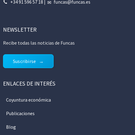
+34 91 596 57 18
|
funcas@funcas.es
NEWSLETTER
Recibe todas las noticias de Funcas
Suscribirse
ENLACES DE INTERÉS
Coyuntura económica
Publicaciones
Blog