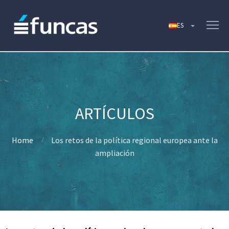
Home
Los retos de la política regional europea ante la
ampliación