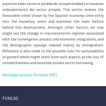
aspectos tales como la pérdida de competitividad y el excesivo
endeudamiento del sector privado. This article reviews the
favourable trend shown by the Spanish economy since entry
into the monetary union and examines the main factors
behind this development. Amongst other factors, we may
single out the change in macroeconomic regimen associated
with the convergence process and economic integration, and
the demographic upsurge induced mainly by immigration.
Reference is also made to the possible risks for sustainability
of growth which might stem from such aspects as the loss of
competitiveness and excessive private sector borrowing.
Descargar artículo (formato PDF)
FUNCAS