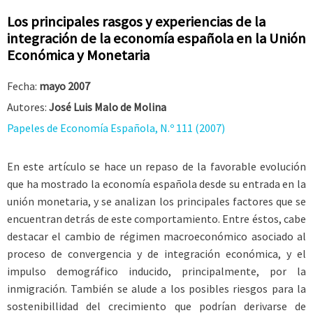
Los principales rasgos y experiencias de la
integración de la economía española en la Unión
Económica y Monetaria
Fecha:
mayo 2007
Autores:
José Luis Malo de Molina
Papeles de Economía Española, N.º 111 (2007)
En este artículo se hace un repaso de la favorable evolución
que ha mostrado la economía española desde su entrada en la
unión monetaria, y se analizan los principales factores que se
encuentran detrás de este comportamiento. Entre éstos, cabe
destacar el cambio de régimen macroeconómico asociado al
proceso de convergencia y de integración económica, y el
impulso demográfico inducido, principalmente, por la
inmigración. También se alude a los posibles riesgos para la
sostenibillidad del crecimiento que podrían derivarse de