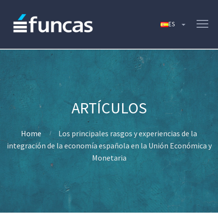
Home
Los principales rasgos y experiencias de la
integración de la economía española en la Unión Económica y
Monetaria