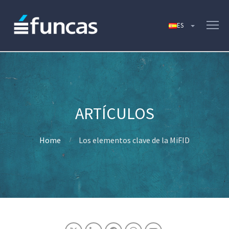
Home
Los elementos clave de la MiFID