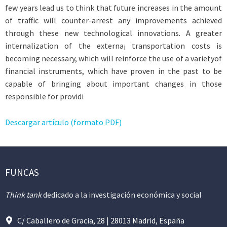
few years lead us to think that future increases in the amount
of traffic will counter-arrest any improvements achieved
through these new technological innovations. A greater
internalization of the externa¡ transportation costs is
becoming necessary, which will reinforce the use of a varietyof
financial instruments, which have proven in the past to be
capable of bringing about important changes in those
responsible for providi
Descargar artículo (formato PDF)
FUNCAS
Think tank
dedicado a la investigación económica y social
C/ Caballero de Gracia, 28 | 28013 Madrid, España