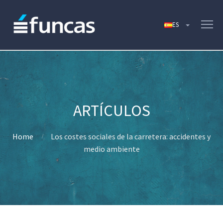
Home
Los costes sociales de la carretera: accidentes y
medio ambiente