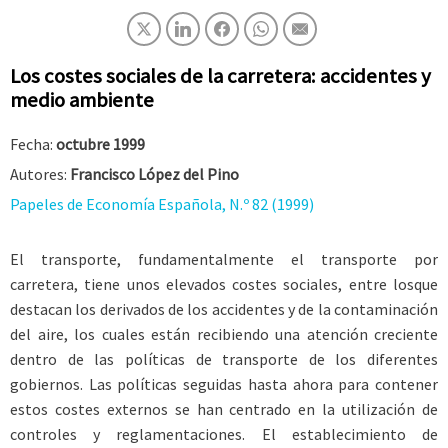
Los costes sociales de la carretera: accidentes y
medio ambiente
Fecha:
octubre 1999
Autores:
Francisco López del Pino
Papeles de Economía Española, N.º 82 (1999)
El transporte, fundamentalmente el transporte por
carretera, tiene unos elevados costes sociales, entre losque
destacan los derivados de los accidentes y de la contaminación
del aire, los cuales están recibiendo una atención creciente
dentro de las políticas de transporte de los diferentes
gobiernos. Las políticas seguidas hasta ahora para contener
estos costes externos se han centrado en la utilización de
controles y reglamentaciones. El establecimiento de