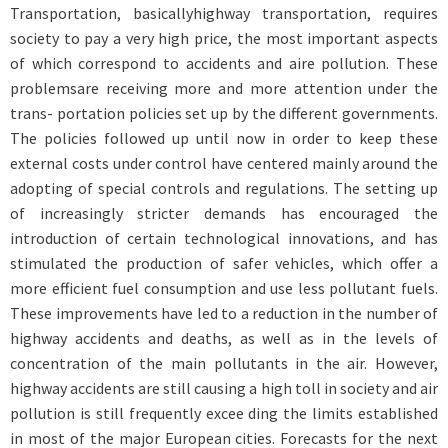
Transportation, basicallyhighway transportation, requires
society to pay a very high price, the most important aspects
of which correspond to accidents and aire pollution. These
problemsare receiving more and more attention under the
trans- portation policies set up by the different governments.
The policies followed up until now in order to keep these
external costs under control have centered mainly around the
adopting of special controls and regulations. The setting up
of increasingly stricter demands has encouraged the
introduction of certain technological innovations, and has
stimulated the production of safer vehicles, which offer a
more efficient fuel consumption and use less pollutant fuels.
These improvements have led to a reduction in the number of
highway accidents and deaths, as well as in the levels of
concentration of the main pollutants in the air. However,
highway accidents are still causing a high toll in society and air
pollution is still frequently excee ding the limits established
in most of the major European cities. Forecasts for the next