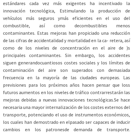
estándares cada vez más exigentes ha incentivado la
innovación tecnológica, Estimulando la producción de
vehículos más seguros ymás eficientes en el uso del
combustible, así como decombustibles menos
contaminantes. Estas mejoras han propiciado una reducción
de las cifras de accidentalidad y mortalidad en la ca- retera, así
como de los niveles de concentración en el aire de )s
principales contaminantes. Sin embargo, los accidentes
siguen generandocuantiosos costes sociales y los límites de
contaminación del aire son superados con demasiada
frecuencia en la mayoría de las ciudades europeas. Las
previsiones para los próximos años hacen pensar que loss
futuros aumentos en los niveles de tráfico contrarrestarán las
mejoras debidas a nuevas innovaciones tecnológicas.Se hace
necesaria una mayor internalización de los costes externos del
transporte, potenciando el uso de instrumentos económicos,
los cuales han demostrado en elpasado ser capaces de inducir
cambios en los patronesde demanda de transporte.