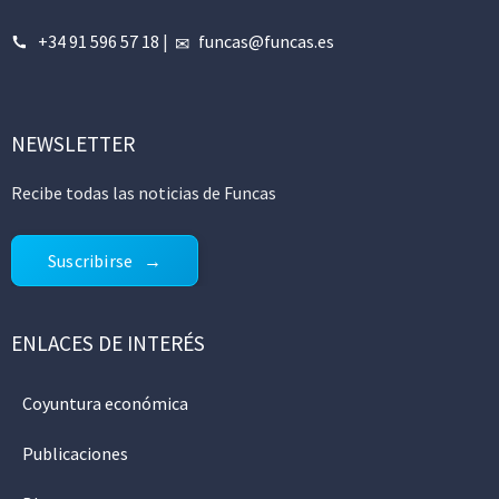
+34 91 596 57 18
|
funcas@funcas.es
NEWSLETTER
Recibe todas las noticias de Funcas
Suscribirse
ENLACES DE INTERÉS
Coyuntura económica
Publicaciones