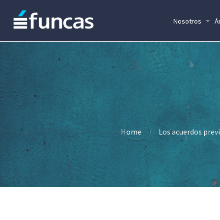
Nosotros
Á
Home
Los acuerdos prev