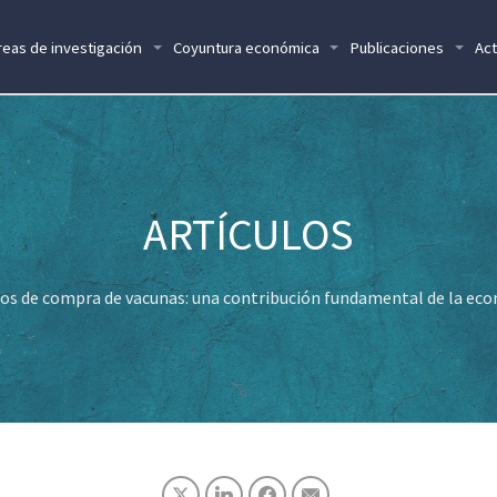
reas de investigación
Coyuntura económica
Publicaciones
Act
ios de compra de vacunas: una contribución fundamental de la eco