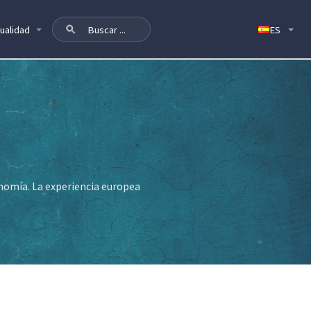
ualidad
nomía. La experiencia europea