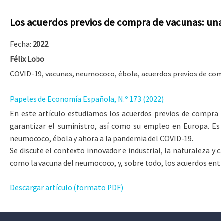
Los acuerdos previos de compra de vacunas: una
Fecha:
2022
Félix Lobo
COVID-19, vacunas, neumococo, ébola, acuerdos previos de com
Papeles de Economía Española, N.º 173 (2022)
En este artículo estudiamos los acuerdos previos de compra (
garantizar el suministro, así como su empleo en Europa. Es
neumococo, ébola y ahora a la pandemia del COVID-19.
Se discute el contexto innovador e industrial, la naturaleza y 
como la vacuna del neumococo, y, sobre todo, los acuerdos ent
Descargar artículo (formato PDF)