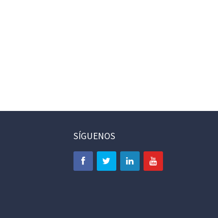
SÍGUENOS