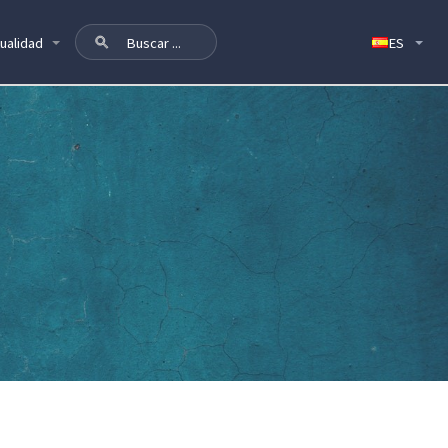
ualidad