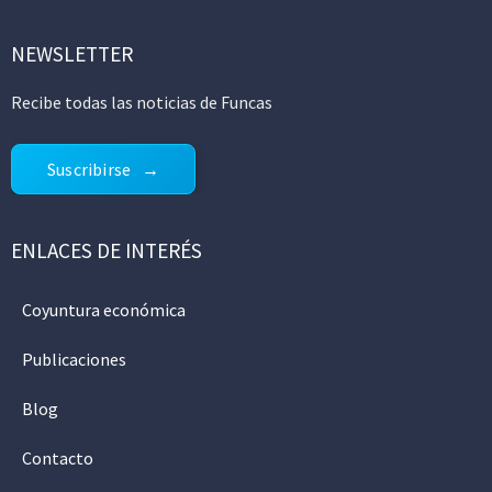
NEWSLETTER
Recibe todas las noticias de Funcas
Suscribirse
ENLACES DE INTERÉS
Coyuntura económica
Publicaciones
Blog
Contacto