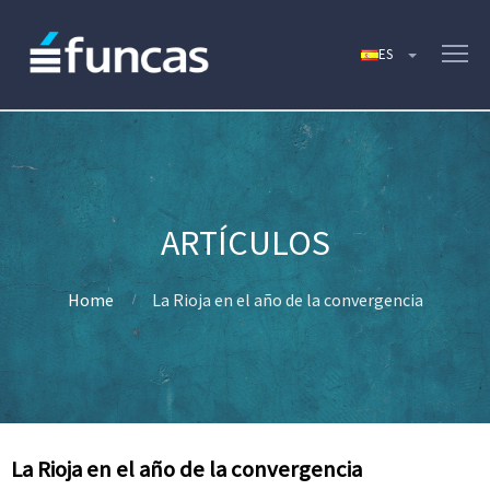
Home
La Rioja en el año de la convergencia
La Rioja en el año de la convergencia