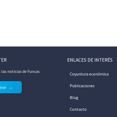
TER
ENLACES DE INTERÉS
 las noticias de Funcas
Coyuntura económica
Publicaciones
irse
Blog
Contacto