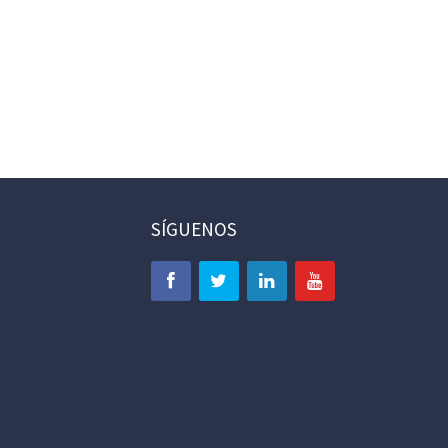
SÍGUENOS