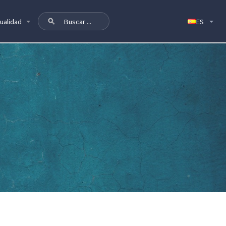
ualidad