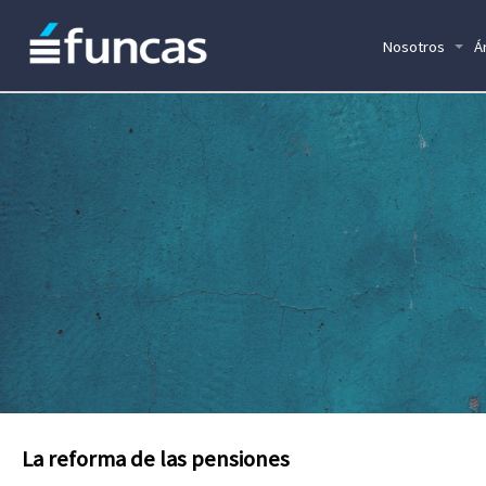
Nosotros
Á
La reforma de las pensiones