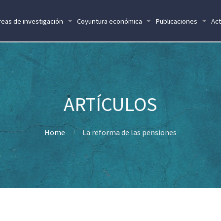
reas de investigación
Coyuntura económica
Publicaciones
Act
Home
La reforma de las pensiones