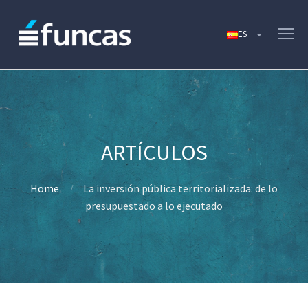
Home
La inversión pública territorializada: de lo
presupuestado a lo ejecutado