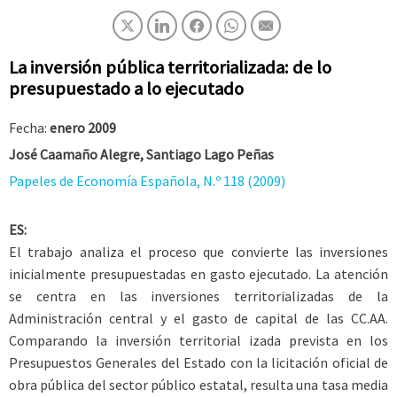
La inversión pública territorializada: de lo
presupuestado a lo ejecutado
Fecha:
enero 2009
José Caamaño Alegre, Santiago Lago Peñas
Papeles de Economía Española, N.º 118 (2009)
ES:
El trabajo analiza el proceso que convierte las inversiones
inicialmente presupuestadas en gasto ejecutado. La atención
se centra en las inversiones territorializadas de la
Administración central y el gasto de capital de las CC.AA.
Comparando la inversión territorial izada prevista en los
Presupuestos Generales del Estado con la licitación oficial de
obra pública del sector público estatal, resulta una tasa media