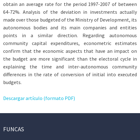
obtain an average rate for the period 1997-2007 of between
64-72%. Analysis of the deviation in investments actually
made over those budgeted of the Ministry of Development, its
autonomous bodies and its main companies and entities
points in a similar direction. Regarding autonomous
community capital expenditures, econometric estimates
confirm that the economic aspects that have an impact on
the budget are more significant than the electoral cycle in
explaining the time and inter-autonomous community
differences in the rate of conversion of initial into executed
budgets.
Descargar artículo (formato PDF)
FUNCAS