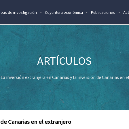
reas de investigación
Coyuntura económica
Publicaciones
Act
La inversión extranjera en Canarias y la inversión de Canarias en e
 de Canarias en el extranjero