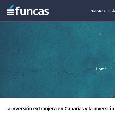
Nosotros
Á
Home
La inversión extranjera en Canarias y la inversión