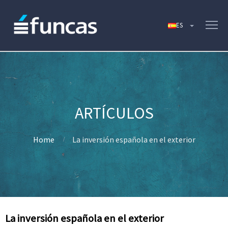
Home
La inversión española en el exterior
La inversión española en el exterior