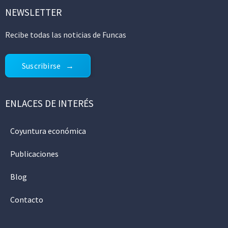
NEWSLETTER
Recibe todas las noticias de Funcas
Suscribirse
ENLACES DE INTERÉS
Coyuntura económica
Publicaciones
Blog
Contacto