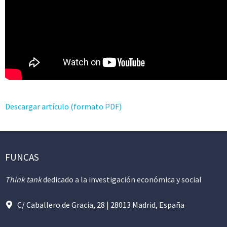
Descargar artículo (formato PDF)
FUNCAS
Think tank
dedicado a la investigación económica y social
C/ Caballero de Gracia, 28 | 28013 Madrid, España