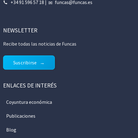
+34 91 596 57 18
|
funcas@funcas.es
NEWSLETTER
Recibe todas las noticias de Funcas
Suscribirse
ENLACES DE INTERÉS
Coyuntura económica
Publicaciones
Blog