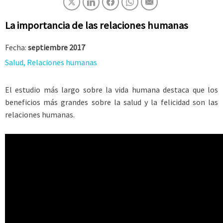
La importancia de las relaciones humanas
Fecha:
septiembre 2017
Salud, Relaciones humanas
El estudio más largo sobre la vida humana destaca que los
beneficios más grandes sobre la salud y la felicidad son las
relaciones humanas.