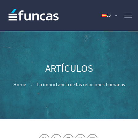
Home
La importancia de las relaciones humanas