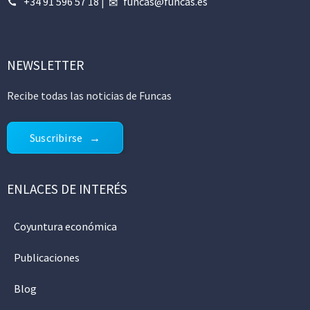
+34 91 596 57 18
|
funcas@funcas.es
NEWSLETTER
Recibe todas las noticias de Funcas
Suscribirse
ENLACES DE INTERÉS
Coyuntura económica
Publicaciones
Blog