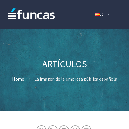
Home
La imagen de la empresa pública española