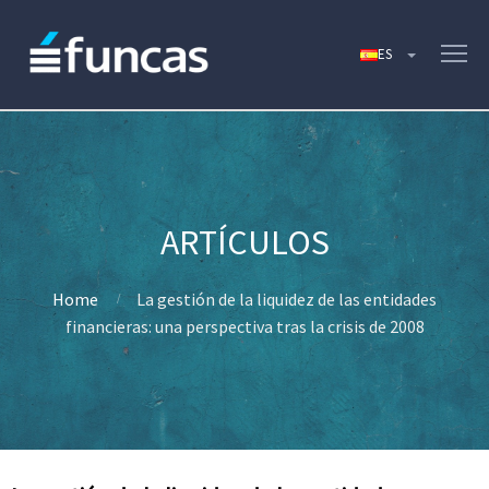
Home
La gestión de la liquidez de las entidades
financieras: una perspectiva tras la crisis de 2008