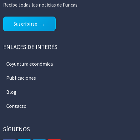
Recibe todas las noticias de Funcas
Suscribirse
ENLACES DE INTERÉS
Coyuntura económica
Publicaciones
Blog
Contacto
SÍGUENOS