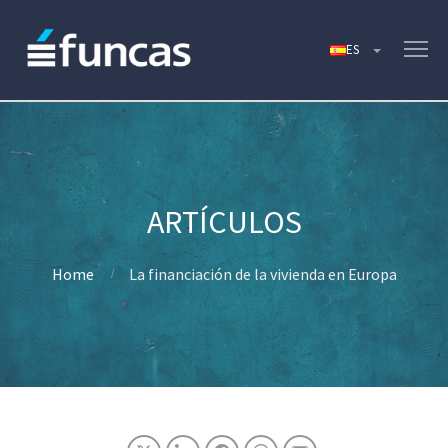
Home
La financiación de la vivienda en Europa