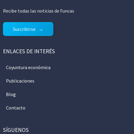
Recibe todas las noticias de Funcas
Suscribirse
ENLACES DE INTERÉS
Coyuntura económica
Publicaciones
Blog
Contacto
SÍGUENOS