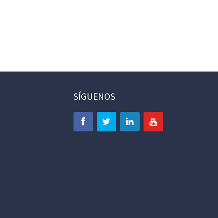
SÍGUENOS