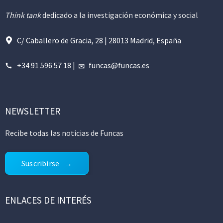
Think tank
dedicado a la investigación económica y social
C/ Caballero de Gracia, 28 | 28013 Madrid, España
+34 91 596 57 18
|
funcas@funcas.es
NEWSLETTER
Recibe todas las noticias de Funcas
Suscribirse
ENLACES DE INTERÉS