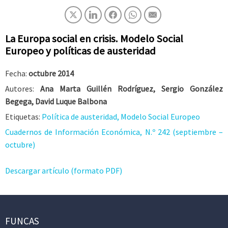
La Europa social en crisis. Modelo Social
Europeo y políticas de austeridad
Fecha:
octubre 2014
Autores:
Ana Marta Guillén Rodríguez, Sergio González
Begega, David Luque Balbona
Etiquetas:
Política de austeridad, Modelo Social Europeo
Cuadernos de Información Económica, N.º 242 (septiembre –
octubre)
Descargar artículo (formato PDF)
FUNCAS