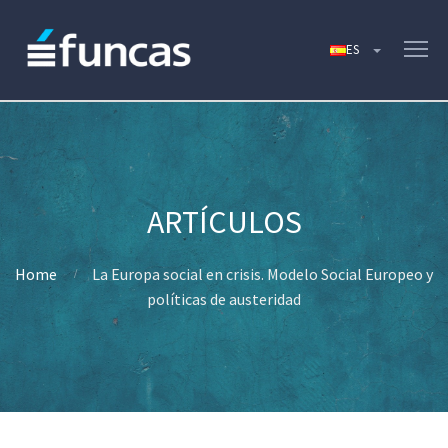
Home
La Europa social en crisis. Modelo Social Europeo y
políticas de austeridad