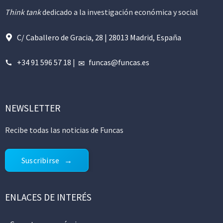
Think tank
dedicado a la investigación económica y social
C/ Caballero de Gracia, 28 | 28013 Madrid, España
+34 91 596 57 18
|
funcas@funcas.es
NEWSLETTER
Recibe todas las noticias de Funcas
Suscribirse
ENLACES DE INTERÉS