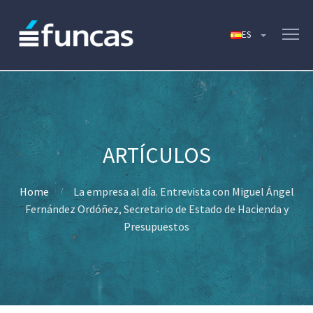
Home
La empresa al día. Entrevista con Miguel Ángel
Fernández Ordóñez, Secretario de Estado de Hacienda y
Presupuestos