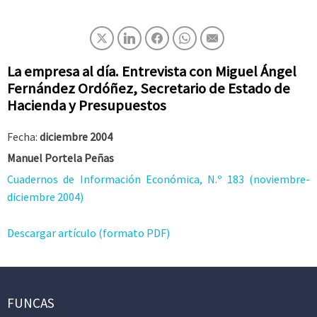
La empresa al día. Entrevista con Miguel Ángel
Fernández Ordóñez, Secretario de Estado de
Hacienda y Presupuestos
Fecha:
diciembre 2004
Manuel Portela Peñas
Cuadernos de Información Económica, N.º 183 (noviembre-
diciembre 2004)
Descargar artículo (formato PDF)
FUNCAS