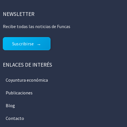
NEWSLETTER
Recibe todas las noticias de Funcas
Suscribirse
ENLACES DE INTERÉS
Coyuntura económica
Publicaciones
Blog
Contacto