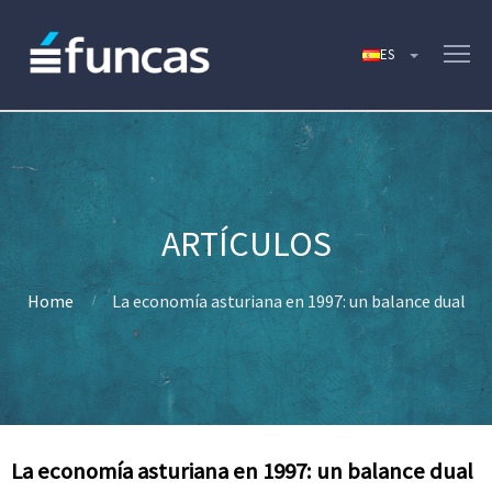
Home
La economía asturiana en 1997: un balance dual
La economía asturiana en 1997: un balance dual