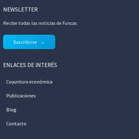
NEWSLETTER
Recibe todas las noticias de Funcas
Suscribirse
ENLACES DE INTERÉS
Coyuntura económica
Publicaciones
Blog
Contacto