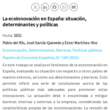
La ecoinnovación en España: situación,
determinantes y políticas
Fecha:
2021
Pablo del Río, José García-Quevedo y Ester Martínez-Ros
Ecoinnovación, Determinantes, Barreras, Políticas públicas
Papeles de Economía Española, N.º 169 (2021)
En este trabajo se analiza el fenómeno de la ecoinnovación en
España, evaluando su situación con respecto a otros países de
nuestro entorno, así como sus determinantes y barreras. Esto
permite inferir una serie de conclusiones acerca de las
políticas públicas más adecuadas para promover estas
innovaciones. La actuación debe ir encaminada a mitigar
barreras internas y externas a la empresa, considerando las
características propias de las ecoinnovaciones. La revisión de