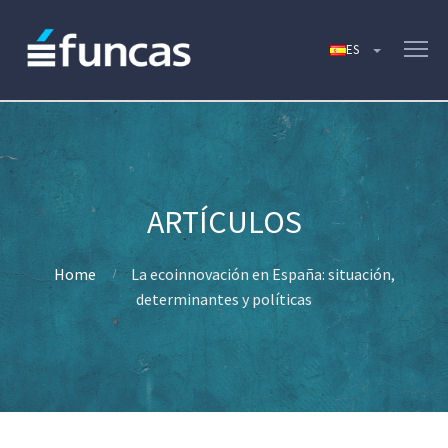
Home
La ecoinnovación en España: situación,
determinantes y políticas