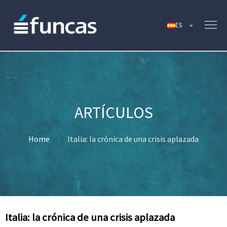
Home
Italia: la crónica de una crisis aplazada
Italia: la crónica de una crisis aplazada