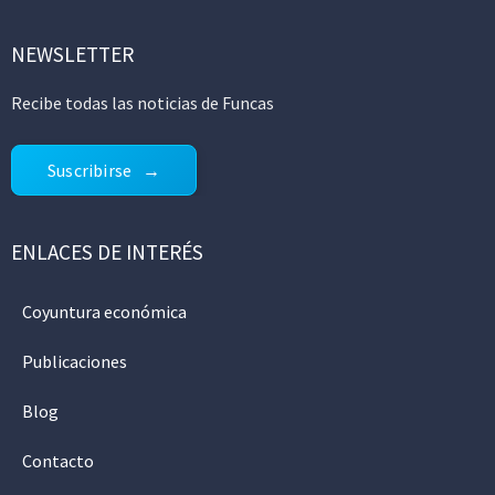
NEWSLETTER
Recibe todas las noticias de Funcas
Suscribirse
ENLACES DE INTERÉS
Coyuntura económica
Publicaciones
Blog
Contacto