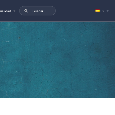
ualidad