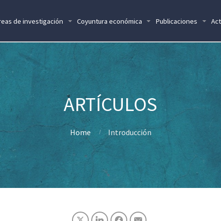
reas de investigación
Coyuntura económica
Publicaciones
Act
Home
Introducción