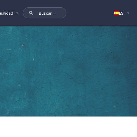
ualidad