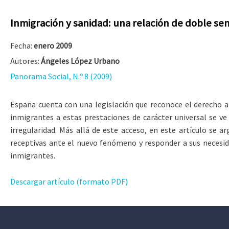
Inmigración y sanidad: una relación de doble se
Fecha:
enero 2009
Autores:
Ángeles López Urbano
Panorama Social, N.º 8 (2009)
España cuenta con una legislación que reconoce el derecho a l
inmigrantes a estas prestaciones de carácter universal se ve
irregularidad. Más allá de este acceso, en este artículo se 
receptivas ante el nuevo fenómeno y responder a sus necesida
inmigrantes.
Descargar artículo (formato PDF)