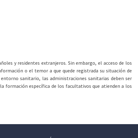
añoles y residentes extranjeros. Sin embargo, el acceso de los
información o el temor a que quede registrada su situación de
 entorno sanitario, las administraciones sanitarias deben ser
a formación específica de los facultativos que atienden a los