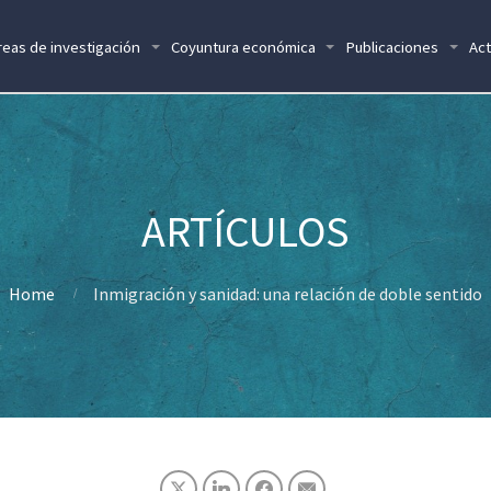
reas de investigación
Coyuntura económica
Publicaciones
Act
Home
Inmigración y sanidad: una relación de doble sentido