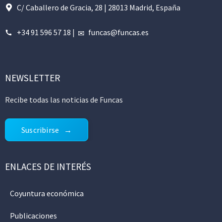
C/ Caballero de Gracia, 28 | 28013 Madrid, España
+34 91 596 57 18
|
funcas@funcas.es
NEWSLETTER
Recibe todas las noticias de Funcas
Suscribirse
ENLACES DE INTERÉS
Coyuntura económica
Publicaciones