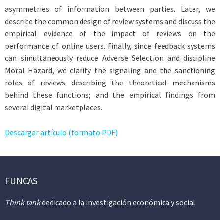
asymmetries of information between parties. Later, we
describe the common design of review systems and discuss the
empirical evidence of the impact of reviews on the
performance of online users. Finally, since feedback systems
can simultaneously reduce Adverse Selection and discipline
Moral Hazard, we clarify the signaling and the sanctioning
roles of reviews describing the theoretical mechanisms
behind these functions; and the empirical findings from
several digital marketplaces.
Descargar artículo (formato PDF)
FUNCAS
Think tank
dedicado a la investigación económica y social