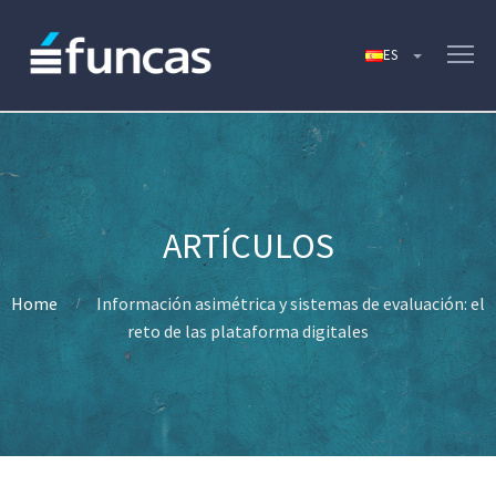
Home
Información asimétrica y sistemas de evaluación: el
reto de las plataforma digitales