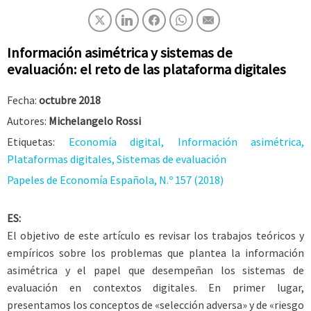
Información asimétrica y sistemas de
evaluación: el reto de las plataforma digitales
Fecha:
octubre 2018
Autores:
Michelangelo Rossi
Etiquetas:
Economía digital, Información asimétrica,
Plataformas digitales, Sistemas de evaluación
Papeles de Economía Española, N.º 157 (2018)
ES:
El objetivo de este artículo es revisar los trabajos teóricos y
empíricos sobre los problemas que plantea la información
asimétrica y el papel que desempeñan los sistemas de
evaluación en contextos digitales. En primer lugar,
presentamos los conceptos de «selección adversa» y de «riesgo