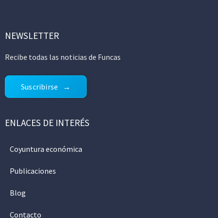
NEWSLETTER
Recibe todas las noticias de Funcas
Suscribirse
ENLACES DE INTERÉS
Coyuntura económica
Publicaciones
Blog
Contacto