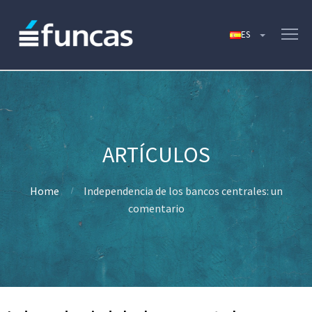
Home
Independencia de los bancos centrales: un
comentario