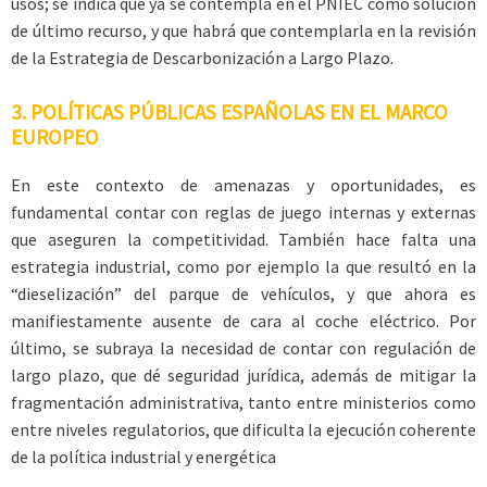
usos; se indica que ya se contempla en el PNIEC como solución
de último recurso, y que habrá que contemplarla en la revisión
de la Estrategia de Descarbonización a Largo Plazo.
3. POLÍTICAS PÚBLICAS ESPAÑOLAS EN EL MARCO
EUROPEO
En este contexto de amenazas y oportunidades, es
fundamental contar con reglas de juego internas y externas
que aseguren la competitividad. También hace falta una
estrategia industrial, como por ejemplo la que resultó en la
“dieselización” del parque de vehículos, y que ahora es
manifiestamente ausente de cara al coche eléctrico. Por
último, se subraya la necesidad de contar con regulación de
largo plazo, que dé seguridad jurídica, además de mitigar la
fragmentación administrativa, tanto entre ministerios como
entre niveles regulatorios, que dificulta la ejecución coherente
de la política industrial y energética