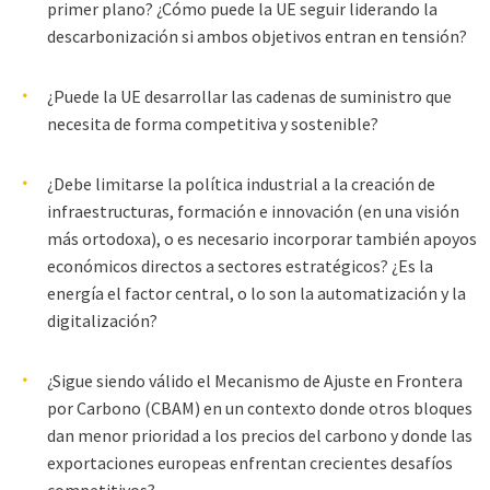
primer plano? ¿Cómo puede la UE seguir liderando la
descarbonización si ambos objetivos entran en tensión?
¿Puede la UE desarrollar las cadenas de suministro que
necesita de forma competitiva y sostenible?
¿Debe limitarse la política industrial a la creación de
infraestructuras, formación e innovación (en una visión
más ortodoxa), o es necesario incorporar también apoyos
económicos directos a sectores estratégicos? ¿Es la
energía el factor central, o lo son la automatización y la
digitalización?
¿Sigue siendo válido el Mecanismo de Ajuste en Frontera
por Carbono (CBAM) en un contexto donde otros bloques
dan menor prioridad a los precios del carbono y donde las
exportaciones europeas enfrentan crecientes desafíos
competitivos?