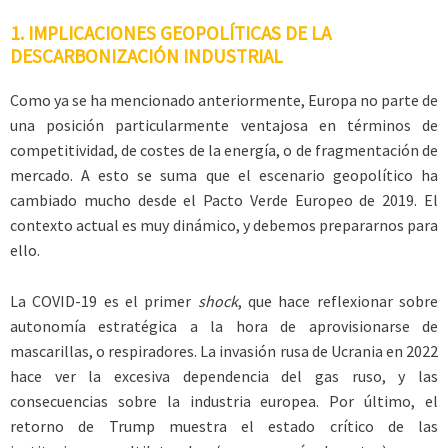
1. IMPLICACIONES GEOPOLÍTICAS DE LA
DESCARBONIZACIÓN INDUSTRIAL
Como ya se ha mencionado anteriormente, Europa no parte de
una posición particularmente ventajosa en términos de
competitividad, de costes de la energía, o de fragmentación de
mercado. A esto se suma que el escenario geopolítico ha
cambiado mucho desde el Pacto Verde Europeo de 2019. El
contexto actual es muy dinámico, y debemos prepararnos para
ello.
La COVID-19 es el primer
shock
, que hace reflexionar sobre
autonomía estratégica a la hora de aprovisionarse de
mascarillas, o respiradores. La invasión rusa de Ucrania en 2022
hace ver la excesiva dependencia del gas ruso, y las
consecuencias sobre la industria europea. Por último, el
retorno de Trump muestra el estado crítico de las