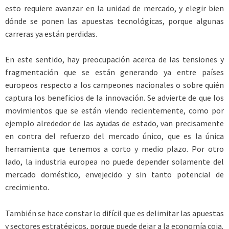
esto requiere avanzar en la unidad de mercado, y elegir bien
dónde se ponen las apuestas tecnológicas, porque algunas
carreras ya están perdidas.
En este sentido, hay preocupación acerca de las tensiones y
fragmentación que se están generando ya entre países
europeos respecto a los campeones nacionales o sobre quién
captura los beneficios de la innovación. Se advierte de que los
movimientos que se están viendo recientemente, como por
ejemplo alrededor de las ayudas de estado, van precisamente
en contra del refuerzo del mercado único, que es la única
herramienta que tenemos a corto y medio plazo. Por otro
lado, la industria europea no puede depender solamente del
mercado doméstico, envejecido y sin tanto potencial de
crecimiento.
También se hace constar lo difícil que es delimitar las apuestas
y sectores estratégicos, porque puede dejar a la economía coja.