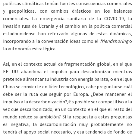
políticas climáticas tenían fuertes consecuencias comerciales
y geopolíticas, con cambios drásticos en los balances
comerciales. La emergencia sanitaria de la COVID-19, la
invasión rusa de Ucrania y el cambio en la política comercial
estadounidense han reforzado algunas de estas dinámicas,
incorporando a la conversación ideas como el
friendshoring
o
la autonomía estratégica.
Así, en el contexto actual de fragmentación global, en el que
EE. UU. abandona el impulso para descarbonizar mientras
pretende alimentar su industria con energía barata, o en el que
China se convierte en líder tecnológico, cabe preguntarse cuál
debe ser la ruta que seguir por Europa. ¿Debe mantener el
impulso a la descarbonización?¿Es posible ser competitivo a la
vez que descarbonizado, en un contexto en el que el resto del
mundo reduce su ambición? Si la respuesta a estas preguntas
es negativa, la descarbonización muy probablemente no
tendrá el apoyo social necesario, y esa tendencia de fondo de