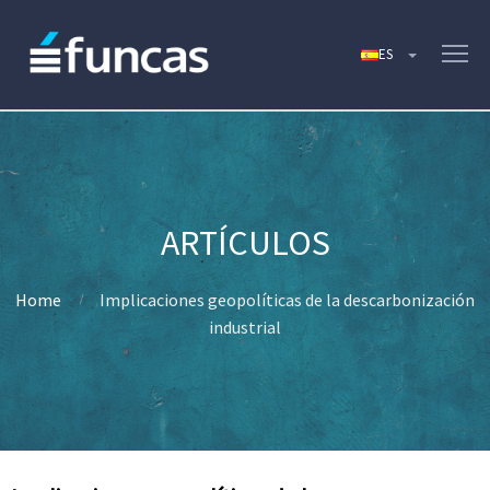
Home
Implicaciones geopolíticas de la descarbonización
industrial