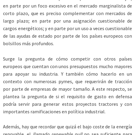
en parte por un foco excesivo en el mercado marginalista de
corto plazo, que es preciso complementar con mercados de
largo plazo; en parte por una asignación cuestionable de
cargos energéticos; y en parte por un uso a veces cuestionable
de las ayudas de estado por parte de los países europeos con
bolsillos más profundos.
Surge la pregunta de cómo competir con otros países
europeos que cuentan con unos presupuestos mucho mayores
para apoyar su industria. Y también cómo hacerlo en un
contexto con numerosas pymes, que requerirán de tracción
por parte de empresas de mayor tamaño. A este respecto, se
plantea la pregunta de si el requisito de gasto en defensa
podría servir para generar estos proyectos tractores y con
importantes ramificaciones en política industrial.
Además, hay que recordar que quizá el bajo coste de la energía
renovable, el
llamado renewable pull
no sea suficiente para