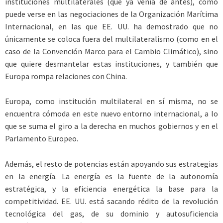
instituciones multilaterales (que ya venía de antes), como
puede verse en las negociaciones de la Organización Marítima
Internacional, en las que EE. UU. ha demostrado que no
únicamente se coloca fuera del multilateralismo (como en el
caso de la Convención Marco para el Cambio Climático), sino
que quiere desmantelar estas instituciones, y también que
Europa rompa relaciones con China.
Europa, como institución multilateral en sí misma, no se
encuentra cómoda en este nuevo entorno internacional, a lo
que se suma el giro a la derecha en muchos gobiernos y en el
Parlamento Europeo.
Además, el resto de potencias están apoyando sus estrategias
en la energía. La energía es la fuente de la autonomía
estratégica, y la eficiencia energética la base para la
competitividad. EE. UU. está sacando rédito de la revolución
tecnológica del gas, de su dominio y autosuficiencia