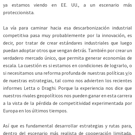
ya estamos viendo en EE. UU., a un escenario más
proteccionista.
La vía para caminar hacia esa descarbonización industrial
competitiva pasa muy probablemente por la innovación, es
decir, por tratar de crear estándares industriales que luego
puedan adoptar otros que vengan detrás. También por crear un
verdadero mercado único, que permita generar economías de
escala. La cuestión es si estamos en condiciones de lograrlo, o
si necesitamos una reforma profunda de nuestras políticas y/o
de nuestras estrategias, tal como nos advierten los recientes
informes Letta o Draghi. Porque la experiencia nos dice que
nuestros rivales geopolíticos nos pueden ganar en esta carrera
a la vista de la pérdida de competitividad experimentada por
Europa en los últimos tiempos.
Así que es fundamental desarrollar estrategias y rutas para,
dentro del escenario más realista de cooperación limitada,