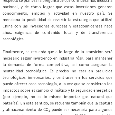
respecto se plantea la pregunta de qué consideramos industria
nacional, y de cómo lograr que estas inversiones generen
conocimiento, empleo y actividad en nuestro país. Se
menciona la posibilidad de revertir la estrategia que utilizó
China con las inversiones europeas y estadounidenses hace
años: exigencia de contenido local y de transferencia
tecnológica.
Finalmente, se recuerda que a lo largo de la transición será
necesario seguir invirtiendo en industria fósil, para mantener
la demanda de forma competitiva, así como asegurar la
neutralidad tecnológica. Es preciso no caer en prejuicios
tecnológicos innecesarios, y centrarse en los servicios que
puede ofrecer cada tecnología, a la vez que se consideran los
impactos sobre el cambio climático y la seguridad energética
(por ejemplo, no es lo mismo importar gas natural que
baterías). En este sentido, se recuerda también que la captura
y almacenamiento de CO
puede ser necesaria para algunos
2