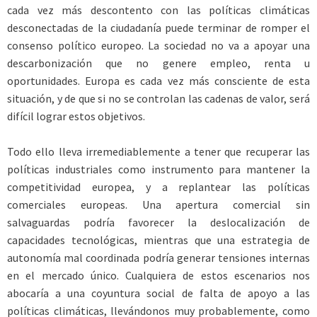
cada vez más descontento con las políticas climáticas
desconectadas de la ciudadanía puede terminar de romper el
consenso político europeo. La sociedad no va a apoyar una
descarbonización que no genere empleo, renta u
oportunidades. Europa es cada vez más consciente de esta
situación, y de que si no se controlan las cadenas de valor, será
difícil lograr estos objetivos.
Todo ello lleva irremediablemente a tener que recuperar las
políticas industriales como instrumento para mantener la
competitividad europea, y a replantear las políticas
comerciales europeas. Una apertura comercial sin
salvaguardas podría favorecer la deslocalización de
capacidades tecnológicas, mientras que una estrategia de
autonomía mal coordinada podría generar tensiones internas
en el mercado único. Cualquiera de estos escenarios nos
abocaría a una coyuntura social de falta de apoyo a las
políticas climáticas, llevándonos muy probablemente, como