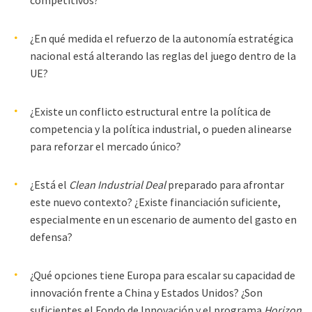
¿En qué medida el refuerzo de la autonomía estratégica
nacional está alterando las reglas del juego dentro de la
UE?
¿Existe un conflicto estructural entre la política de
competencia y la política industrial, o pueden alinearse
para reforzar el mercado único?
¿Está el
Clean Industrial Deal
preparado para afrontar
este nuevo contexto? ¿Existe financiación suficiente,
especialmente en un escenario de aumento del gasto en
defensa?
¿Qué opciones tiene Europa para escalar su capacidad de
innovación frente a China y Estados Unidos? ¿Son
suficientes el Fondo de Innovación y el programa
Horizon