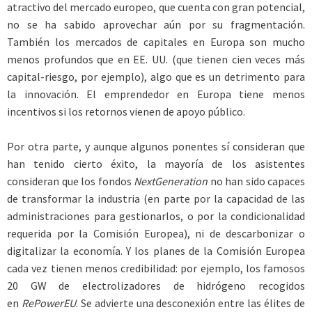
atractivo del mercado europeo, que cuenta con gran potencial,
no se ha sabido aprovechar aún por su fragmentación.
También los mercados de capitales en Europa son mucho
menos profundos que en EE. UU. (que tienen cien veces más
capital-riesgo, por ejemplo), algo que es un detrimento para
la innovación. El emprendedor en Europa tiene menos
incentivos si los retornos vienen de apoyo público.
Por otra parte, y aunque algunos ponentes sí consideran que
han tenido cierto éxito, la mayoría de los asistentes
consideran que los fondos
NextGeneration
no han sido capaces
de transformar la industria (en parte por la capacidad de las
administraciones para gestionarlos, o por la condicionalidad
requerida por la Comisión Europea), ni de descarbonizar o
digitalizar la economía. Y los planes de la Comisión Europea
cada vez tienen menos credibilidad: por ejemplo, los famosos
20 GW de electrolizadores de hidrógeno recogidos
en
RePowerEU
. Se advierte una desconexión entre las élites de