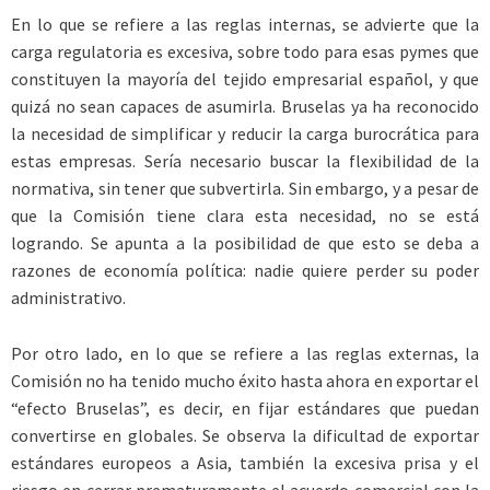
En lo que se refiere a las reglas internas, se advierte que la
carga regulatoria es excesiva, sobre todo para esas pymes que
constituyen la mayoría del tejido empresarial español, y que
quizá no sean capaces de asumirla. Bruselas ya ha reconocido
la necesidad de simplificar y reducir la carga burocrática para
estas empresas. Sería necesario buscar la flexibilidad de la
normativa, sin tener que subvertirla. Sin embargo, y a pesar de
que la Comisión tiene clara esta necesidad, no se está
logrando. Se apunta a la posibilidad de que esto se deba a
razones de economía política: nadie quiere perder su poder
administrativo.
Por otro lado, en lo que se refiere a las reglas externas, la
Comisión no ha tenido mucho éxito hasta ahora en exportar el
“efecto Bruselas”, es decir, en fijar estándares que puedan
convertirse en globales. Se observa la dificultad de exportar
estándares europeos a Asia, también la excesiva prisa y el