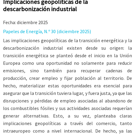
Implicaciones geopolíticas de la
descarbonización industrial
Fecha: diciembre 2025
Papeles de Energía, N.º 30 (diciembre 2025)
Las implicaciones geopolíticas de la transición energética y la
descarbonización industrial existen desde su origen: la
transición energética se planteó desde el inicio en la Unión
Europea como una oportunidad no solamente para reducir
emisiones, sino también para recuperar cadenas de
producción, crear empleo y fijar población al territorio. De
hecho, materializar estas oportunidades era esencial para
asegurar que la transición tuviera lugar, y fuera justa, ya que las
disrupciones y pérdidas de empleo asociadas al abandono de
los combustibles fósiles y sus actividades asociadas requerían
generar alternativas. Esto, a su vez, planteaba claras
implicaciones geopolíticas a través del comercio, tanto
intraeuropeo como a nivel internacional. De hecho, ya las