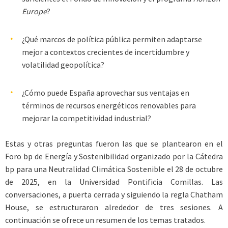
Europe
?
¿Qué marcos de política pública permiten adaptarse
mejor a contextos crecientes de incertidumbre y
volatilidad geopolítica?
¿Cómo puede España aprovechar sus ventajas en
términos de recursos energéticos renovables para
mejorar la competitividad industrial?
Estas y otras preguntas fueron las que se plantearon en el
Foro bp de Energía y Sostenibilidad organizado por la Cátedra
bp para una Neutralidad Climática Sostenible el 28 de octubre
de 2025, en la Universidad Pontificia Comillas. Las
conversaciones, a puerta cerrada y siguiendo la regla Chatham
House, se estructuraron alrededor de tres sesiones. A
continuación se ofrece un resumen de los temas tratados.