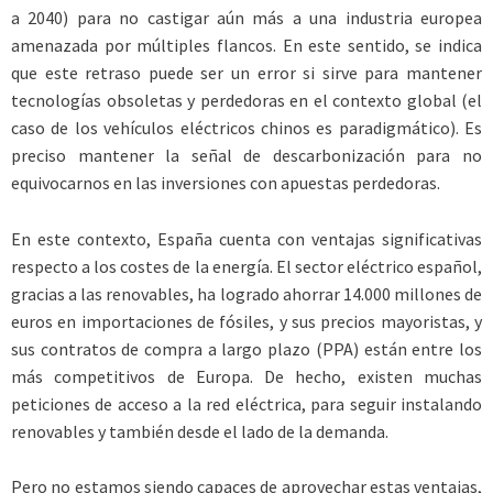
a 2040) para no castigar aún más a una industria europea
amenazada por múltiples flancos. En este sentido, se indica
que este retraso puede ser un error si sirve para mantener
tecnologías obsoletas y perdedoras en el contexto global (el
caso de los vehículos eléctricos chinos es paradigmático). Es
preciso mantener la señal de descarbonización para no
equivocarnos en las inversiones con apuestas perdedoras.
En este contexto, España cuenta con ventajas significativas
respecto a los costes de la energía. El sector eléctrico español,
gracias a las renovables, ha logrado ahorrar 14.000 millones de
euros en importaciones de fósiles, y sus precios mayoristas, y
sus contratos de compra a largo plazo (PPA) están entre los
más competitivos de Europa. De hecho, existen muchas
peticiones de acceso a la red eléctrica, para seguir instalando
renovables y también desde el lado de la demanda.
Pero no estamos siendo capaces de aprovechar estas ventajas,