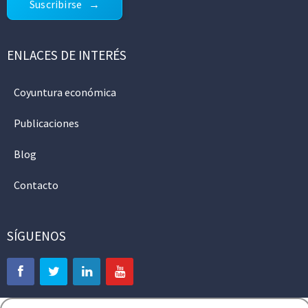
Suscribirse
ENLACES DE INTERÉS
Coyuntura económica
Publicaciones
Blog
Contacto
SÍGUENOS