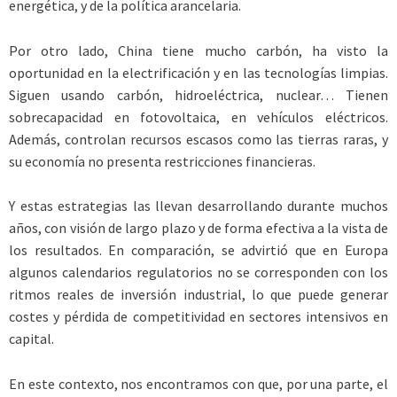
energética, y de la política arancelaria.
Por otro lado, China tiene mucho carbón, ha visto la
oportunidad en la electrificación y en las tecnologías limpias.
Siguen usando carbón, hidroeléctrica, nuclear… Tienen
sobrecapacidad en fotovoltaica, en vehículos eléctricos.
Además, controlan recursos escasos como las tierras raras, y
su economía no presenta restricciones financieras.
Y estas estrategias las llevan desarrollando durante muchos
años, con visión de largo plazo y de forma efectiva a la vista de
los resultados. En comparación, se advirtió que en Europa
algunos calendarios regulatorios no se corresponden con los
ritmos reales de inversión industrial, lo que puede generar
costes y pérdida de competitividad en sectores intensivos en
capital.
En este contexto, nos encontramos con que, por una parte, el