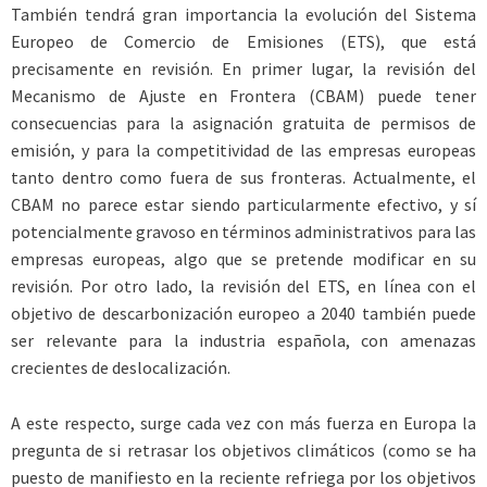
También tendrá gran importancia la evolución del Sistema
Europeo de Comercio de Emisiones (ETS), que está
precisamente en revisión. En primer lugar, la revisión del
Mecanismo de Ajuste en Frontera (CBAM) puede tener
consecuencias para la asignación gratuita de permisos de
emisión, y para la competitividad de las empresas europeas
tanto dentro como fuera de sus fronteras. Actualmente, el
CBAM no parece estar siendo particularmente efectivo, y sí
potencialmente gravoso en términos administrativos para las
empresas europeas, algo que se pretende modificar en su
revisión. Por otro lado, la revisión del ETS, en línea con el
objetivo de descarbonización europeo a 2040 también puede
ser relevante para la industria española, con amenazas
crecientes de deslocalización.
A este respecto, surge cada vez con más fuerza en Europa la
pregunta de si retrasar los objetivos climáticos (como se ha
puesto de manifiesto en la reciente refriega por los objetivos