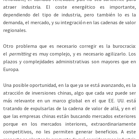
atraer industria. El coste energético es importante,
dependiendo del tipo de industria, pero también lo es la
demanda, el mercado, y su integración en las cadenas de valor
regionales.
Otro problema que es necesario corregir es la burocracia:
el
permitting
es muy complejo, y es necesario agilizarlo. Los
plazos y complejidades administrativas son mayores que en
Europa.
Una posible oportunidad, en la que ya se está avanzando, es la
atracción de inversiones chinas, algo que cada vez puede ser
más relevante en un marco global en el que EE. UU. está
tratando de expulsarlas de la cadena de valor de allá, y en el
que las empresas chinas están buscando mercados exteriores
porque en los mercados interiores, extraordinariamente
competitivos, no les permiten generar beneficios. A este