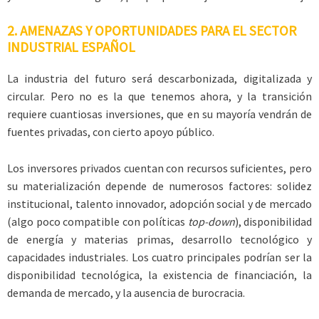
2. AMENAZAS Y OPORTUNIDADES PARA EL SECTOR
INDUSTRIAL ESPAÑOL
La industria del futuro será descarbonizada, digitalizada y
circular. Pero no es la que tenemos ahora, y la transición
requiere cuantiosas inversiones, que en su mayoría vendrán de
fuentes privadas, con cierto apoyo público.
Los inversores privados cuentan con recursos suficientes, pero
su materialización depende de numerosos factores: solidez
institucional, talento innovador, adopción social y de mercado
(algo poco compatible con políticas
top-down
), disponibilidad
de energía y materias primas, desarrollo tecnológico y
capacidades industriales. Los cuatro principales podrían ser la
disponibilidad tecnológica, la existencia de financiación, la
demanda de mercado, y la ausencia de burocracia.