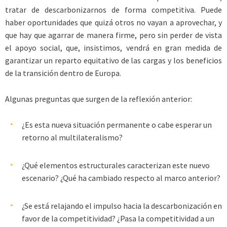
tratar de descarbonizarnos de forma competitiva. Puede
haber oportunidades que quizá otros no vayan a aprovechar, y
que hay que agarrar de manera firme, pero sin perder de vista
el apoyo social, que, insistimos, vendrá en gran medida de
garantizar un reparto equitativo de las cargas y los beneficios
de la transición dentro de Europa.
Algunas preguntas que surgen de la reflexión anterior:
¿Es esta nueva situación permanente o cabe esperar un
retorno al multilateralismo?
¿Qué elementos estructurales caracterizan este nuevo
escenario? ¿Qué ha cambiado respecto al marco anterior?
¿Se está relajando el impulso hacia la descarbonización en
favor de la competitividad? ¿Pasa la competitividad a un