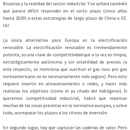
Bruselas y la realidad del sector industrial. Y se señala también
que parece difícil responder en el corto plazo (cinco años
hasta 2030) a estas estrategias de largo plazo de China o EE.
UU.
La única alternativa para Europa es la electrificación
renovable. La electrificación renovable es tremendamente
potente, es una clave de competitividad que a la vez es limpia,
estratégicamente autónoma y sin volatilidad de precios (a
este respecto, se menciona que sustituir el gas ruso por gas
norteamericano no es necesariamente más seguro). Pero esto
requiere invertir en almacenamiento o redes, y hacer más
realistas los objetivos (como el ya citado del hidrógeno). Si
queremos competitividad industrial, habrá que repensar
muchas de las cosas previstas en la normativa europea, y sobre
todo, acompasar los plazos a los ritmos de inversión.
En segundo lugar, hay que capturar las cadenas de valor. Pero