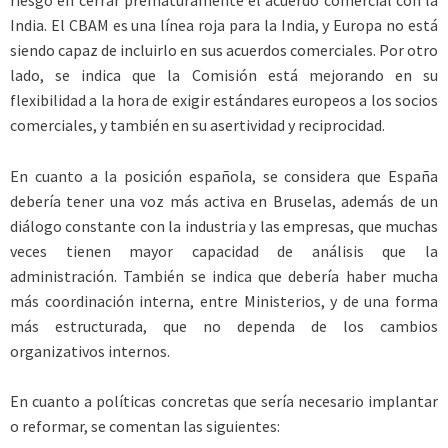
riesgo en cerrar prematuramente el acuerdo comercial con la
India. El CBAM es una línea roja para la India, y Europa no está
siendo capaz de incluirlo en sus acuerdos comerciales. Por otro
lado, se indica que la Comisión está mejorando en su
flexibilidad a la hora de exigir estándares europeos a los socios
comerciales, y también en su asertividad y reciprocidad.
En cuanto a la posición española, se considera que España
debería tener una voz más activa en Bruselas, además de un
diálogo constante con la industria y las empresas, que muchas
veces tienen mayor capacidad de análisis que la
administración. También se indica que debería haber mucha
más coordinación interna, entre Ministerios, y de una forma
más estructurada, que no dependa de los cambios
organizativos internos.
En cuanto a políticas concretas que sería necesario implantar
o reformar, se comentan las siguientes: