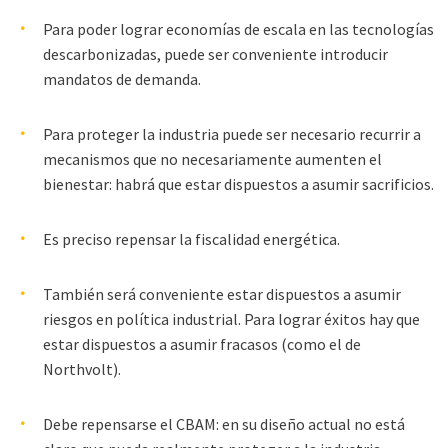
Para poder lograr economías de escala en las tecnologías
descarbonizadas, puede ser conveniente introducir
mandatos de demanda.
Para proteger la industria puede ser necesario recurrir a
mecanismos que no necesariamente aumenten el
bienestar: habrá que estar dispuestos a asumir sacrificios.
Es preciso repensar la fiscalidad energética.
También será conveniente estar dispuestos a asumir
riesgos en política industrial. Para lograr éxitos hay que
estar dispuestos a asumir fracasos (como el de
Northvolt).
Debe repensarse el CBAM: en su diseño actual no está