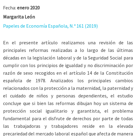
Fecha:
enero 2020
Margarita León
Papeles de Economía Española, N.º 161 (2019)
En el presente artículo realizamos una revisión de las
principales reformas realizadas a lo largo de las últimas
décadas en la legislación laboral y de la Seguridad Social para
cumplir con los principios de igualdad y no discriminación por
razón de sexo recogidos en el artículo 14 de la Constitución
española de 1978. Analizados los principales cambios
relacionados con la protección a la maternidad, la paternidad y
el cuidado de niños y personas dependientes, el estudio
concluye que si bien las reformas dibujan hoy un sistema de
protección social igualitario y garantista, el problema
fundamental para el disfrute de derechos por parte de todas
las trabajadoras y trabajadores reside en la elevada
precariedad del mercado laboral español que afecta de manera