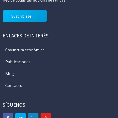
Suscribirse
ENLACES DE INTERÉS
Coyuntura económica
Publicaciones
Blog
Contacto
SÍGUENOS