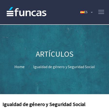
Home
Igualdad de género y Seguridad Social
Igualdad de género y Seguridad Social