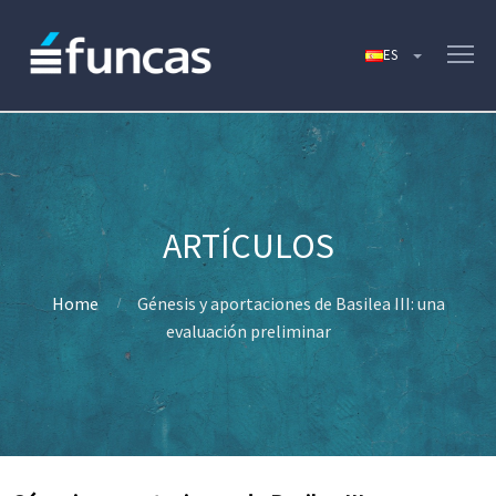
Home
Génesis y aportaciones de Basilea III: una
evaluación preliminar