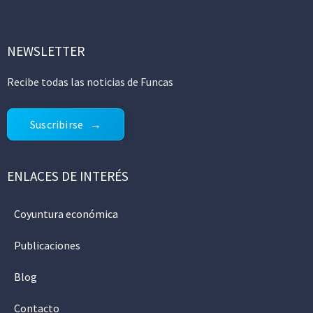
NEWSLETTER
Recibe todas las noticias de Funcas
Suscribirse
ENLACES DE INTERÉS
Coyuntura económica
Publicaciones
Blog
Contacto