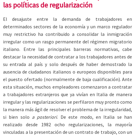
las políticas de regularización
El desajuste entre la demanda de trabajadores en
determinados sectores de la economía y un marco regulador
muy restrictivo ha contribuido a consolidar la inmigración
irregular como un rasgo permanente del régimen migratorio
italiano. Entre las principales barreras normativas, cabe
destacar la necesidad de contratar a los trabajadores antes de
su entrada al país y solo después de haber demostrado la
ausencia de ciudadanos italianos o europeos disponibles para
el puesto ofertado (normalmente de baja cualificación). Ante
esta situación, muchos empleadores comenzaron a contratar
a trabajadores extranjeros que ya vivían en Italia de manera
irregular y las regularizaciones se perfilaron muy pronto como
la manera más ágil de resolver el problema de la irregularidad,
si bien solo
a posteriori
. De este modo, en Italia se han
realizado desde 1982 ocho regularizaciones, la mayoría
vinculadas a la presentación de un contrato de trabajo, con un