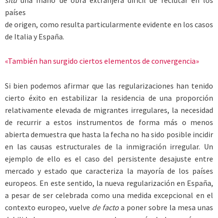
países
de origen, como resulta particularmente evidente en los casos
de Italia y España.
«También han surgido ciertos elementos de convergencia»
Si bien podemos afirmar que las regularizaciones han tenido
cierto éxito en estabilizar la residencia de una proporción
relativamente elevada de migrantes irregulares, la necesidad
de recurrir a estos instrumentos de forma más o menos
abierta demuestra que hasta la fecha no ha sido posible incidir
en las causas estructurales de la inmigración irregular. Un
ejemplo de ello es el caso del persistente desajuste entre
mercado y estado que caracteriza la mayoría de los países
europeos. En este sentido, la nueva regularización en España,
a pesar de ser celebrada como una medida excepcional en el
contexto europeo, vuelve
de facto
a poner sobre la mesa unas