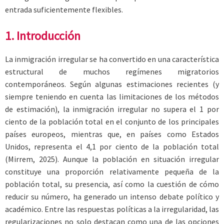
entrada suficientemente flexibles.
1. Introducción
La inmigración irregular se ha convertido en una característica
estructural de muchos regímenes migratorios
contemporáneos. Según algunas estimaciones recientes (y
siempre teniendo en cuenta las limitaciones de los métodos
de estimación), la inmigración irregular no supera el 1 por
ciento de la población total en el conjunto de los principales
países europeos, mientras que, en países como Estados
Unidos, representa el 4,1 por ciento de la población total
(Mirrem, 2025). Aunque la población en situación irregular
constituye una proporción relativamente pequeña de la
población total, su presencia, así como la cuestión de cómo
reducir su número, ha generado un intenso debate político y
académico. Entre las respuestas políticas a la irregularidad, las
regularizaciones no solo destacan como una de las opciones