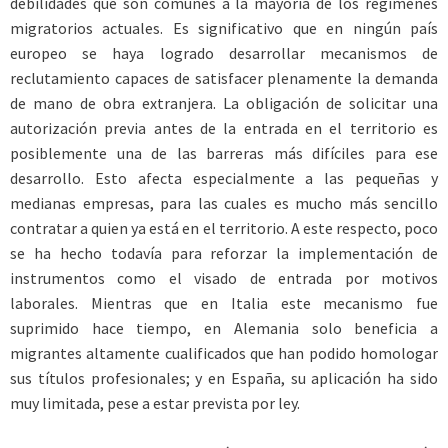
debilidades que son comunes a la mayoría de los regímenes
migratorios actuales. Es significativo que en ningún país
europeo se haya logrado desarrollar mecanismos de
reclutamiento capaces de satisfacer plenamente la demanda
de mano de obra extranjera. La obligación de solicitar una
autorización previa antes de la entrada en el territorio es
posiblemente una de las barreras más difíciles para ese
desarrollo. Esto afecta especialmente a las pequeñas y
medianas empresas, para las cuales es mucho más sencillo
contratar a quien ya está en el territorio. A este respecto, poco
se ha hecho todavía para reforzar la implementación de
instrumentos como el visado de entrada por motivos
laborales. Mientras que en Italia este mecanismo fue
suprimido hace tiempo, en Alemania solo beneficia a
migrantes altamente cualificados que han podido homologar
sus títulos profesionales; y en España, su aplicación ha sido
muy limitada, pese a estar prevista por ley.