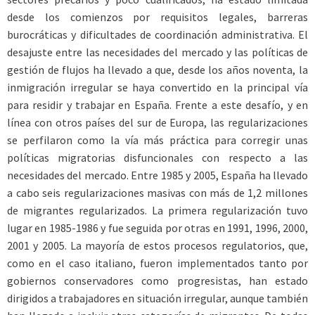
desde los comienzos por requisitos legales, barreras
burocráticas y dificultades de coordinación administrativa. El
desajuste entre las necesidades del mercado y las políticas de
gestión de flujos ha llevado a que, desde los años noventa, la
inmigración irregular se haya convertido en la principal vía
para residir y trabajar en España. Frente a este desafío, y en
línea con otros países del sur de Europa, las regularizaciones
se perfilaron como la vía más práctica para corregir unas
políticas migratorias disfuncionales con respecto a las
necesidades del mercado. Entre 1985 y 2005, España ha llevado
a cabo seis regularizaciones masivas con más de 1,2 millones
de migrantes regularizados. La primera regularización tuvo
lugar en 1985-1986 y fue seguida por otras en 1991, 1996, 2000,
2001 y 2005. La mayoría de estos procesos regulatorios, que,
como en el caso italiano, fueron implementados tanto por
gobiernos conservadores como progresistas, han estado
dirigidos a trabajadores en situación irregular, aunque también