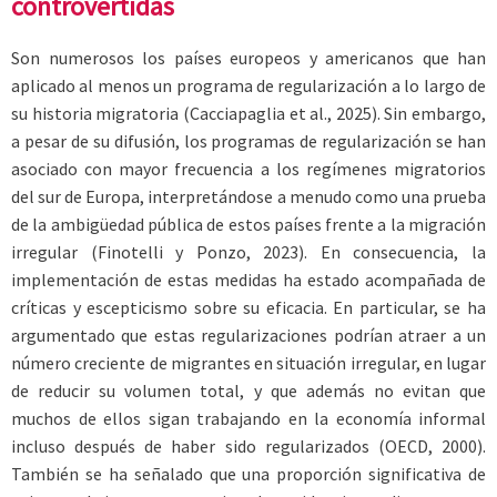
controvertidas
Son numerosos los países europeos y americanos que han
aplicado al menos un programa de regularización a lo largo de
su historia migratoria (Cacciapaglia et al., 2025). Sin embargo,
a pesar de su difusión, los programas de regularización se han
asociado con mayor frecuencia a los regímenes migratorios
del sur de Europa, interpretándose a menudo como una prueba
de la ambigüedad pública de estos países frente a la migración
irregular (Finotelli y Ponzo, 2023). En consecuencia, la
implementación de estas medidas ha estado acompañada de
críticas y escepticismo sobre su eficacia. En particular, se ha
argumentado que estas regularizaciones podrían atraer a un
número creciente de migrantes en situación irregular, en lugar
de reducir su volumen total, y que además no evitan que
muchos de ellos sigan trabajando en la economía informal
incluso después de haber sido regularizados (OECD, 2000).
También se ha señalado que una proporción significativa de