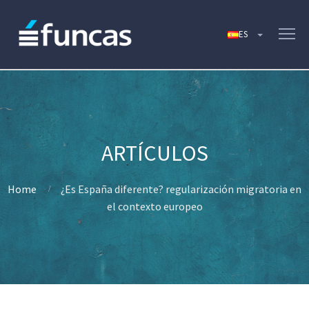
Home
¿Es España diferente? regularización migratoria en
el contexto europeo