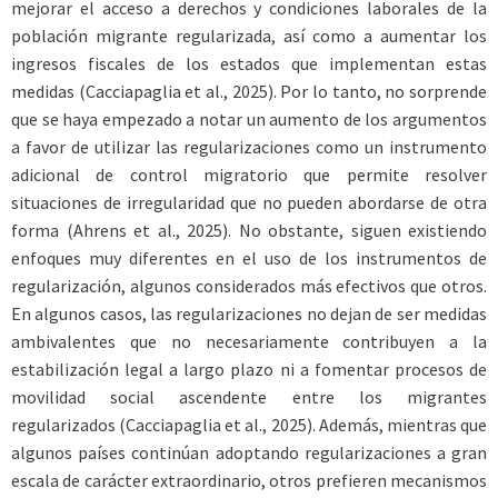
mejorar el acceso a derechos y condiciones laborales de la
población migrante regularizada, así como a aumentar los
ingresos fiscales de los estados que implementan estas
medidas (Cacciapaglia et al., 2025). Por lo tanto, no sorprende
que se haya empezado a notar un aumento de los argumentos
a favor de utilizar las regularizaciones como un instrumento
adicional de control migratorio que permite resolver
situaciones de irregularidad que no pueden abordarse de otra
forma (Ahrens et al., 2025). No obstante, siguen existiendo
enfoques muy diferentes en el uso de los instrumentos de
regularización, algunos considerados más efectivos que otros.
En algunos casos, las regularizaciones no dejan de ser medidas
ambivalentes que no necesariamente contribuyen a la
estabilización legal a largo plazo ni a fomentar procesos de
movilidad social ascendente entre los migrantes
regularizados (Cacciapaglia et al., 2025). Además, mientras que
algunos países continúan adoptando regularizaciones a gran
escala de carácter extraordinario, otros prefieren mecanismos