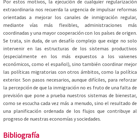
Por estos motivos, la ejecución de cualquier regularización
extraordinaria nos recuerda la urgencia de impulsar reformas
orientadas a mejorar los canales de inmigración regular,
mediante vías más flexibles, administraciones más
coordinadas y una mayor cooperación con los países de origen.
Se trata, sin duda, de un desafío complejo que exige no solo
intervenir en las estructuras de los sistemas productivos
(especialmente en los más expuestos a los vaivenes
económicos, como el español), sino también coordinar mejor
las políticas migratorias con otros ámbitos, como la política
exterior. Son pasos necesarios, aunque difíciles, para reforzar
la percepción de que la inmigración no es fruto de una falta de
previsión que pone a prueba nuestros sistemas de bienestar,
como se escucha cada vez más a menudo, sino el resultado de
una planificación ordenada de los flujos que contribuye al
progreso de nuestras economías y sociedades.
Bibliografía