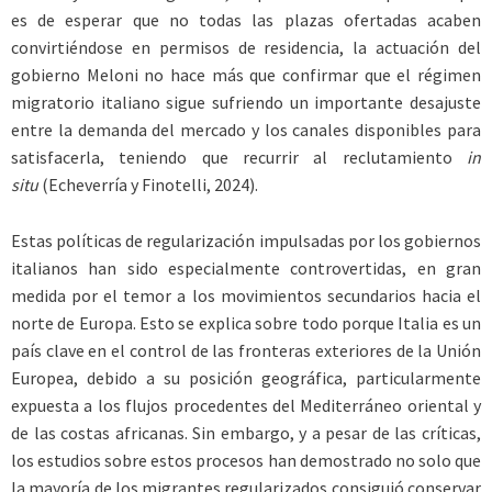
es de esperar que no todas las plazas ofertadas acaben
convirtiéndose en permisos de residencia, la actuación del
gobierno Meloni no hace más que confirmar que el régimen
migratorio italiano sigue sufriendo un importante desajuste
entre la demanda del mercado y los canales disponibles para
satisfacerla, teniendo que recurrir al reclutamiento
in
situ
(Echeverría y Finotelli, 2024).
Estas políticas de regularización impulsadas por los gobiernos
italianos han sido especialmente controvertidas, en gran
medida por el temor a los movimientos secundarios hacia el
norte de Europa. Esto se explica sobre todo porque Italia es un
país clave en el control de las fronteras exteriores de la Unión
Europea, debido a su posición geográfica, particularmente
expuesta a los flujos procedentes del Mediterráneo oriental y
de las costas africanas. Sin embargo, y a pesar de las críticas,
los estudios sobre estos procesos han demostrado no solo que
la mayoría de los migrantes regularizados consiguió conservar