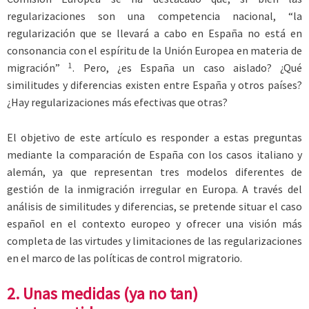
regularizaciones son una competencia nacional, “la
regularización que se llevará a cabo en España no está en
consonancia con el espíritu de la Unión Europea en materia de
1
migración”
. Pero, ¿es España un caso aislado? ¿Qué
similitudes y diferencias existen entre España y otros países?
¿Hay regularizaciones más efectivas que otras?
El objetivo de este artículo es responder a estas preguntas
mediante la comparación de España con los casos italiano y
alemán, ya que representan tres modelos diferentes de
gestión de la inmigración irregular en Europa. A través del
análisis de similitudes y diferencias, se pretende situar el caso
español en el contexto europeo y ofrecer una visión más
completa de las virtudes y limitaciones de las regularizaciones
en el marco de las políticas de control migratorio.
2. Unas medidas (ya no tan)