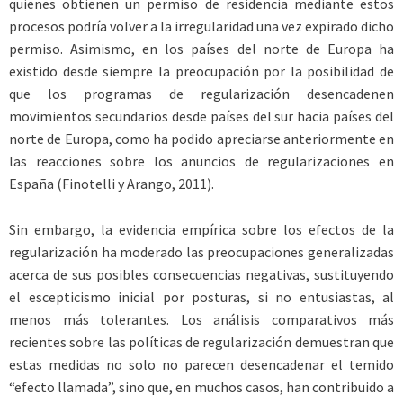
quienes obtienen un permiso de residencia mediante estos
procesos podría volver a la irregularidad una vez expirado dicho
permiso. Asimismo, en los países del norte de Europa ha
existido desde siempre la preocupación por la posibilidad de
que los programas de regularización desencadenen
movimientos secundarios desde países del sur hacia países del
norte de Europa, como ha podido apreciarse anteriormente en
las reacciones sobre los anuncios de regularizaciones en
España (Finotelli y Arango, 2011).
Sin embargo, la evidencia empírica sobre los efectos de la
regularización ha moderado las preocupaciones generalizadas
acerca de sus posibles consecuencias negativas, sustituyendo
el escepticismo inicial por posturas, si no entusiastas, al
menos más tolerantes. Los análisis comparativos más
recientes sobre las políticas de regularización demuestran que
estas medidas no solo no parecen desencadenar el temido
“efecto llamada”, sino que, en muchos casos, han contribuido a