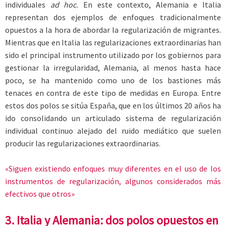
individuales
ad hoc.
En este contexto, Alemania e Italia
representan dos ejemplos de enfoques tradicionalmente
opuestos a la hora de abordar la regularización de migrantes.
Mientras que en Italia las regularizaciones extraordinarias han
sido el principal instrumento utilizado por los gobiernos para
gestionar la irregularidad, Alemania, al menos hasta hace
poco, se ha mantenido como uno de los bastiones más
tenaces en contra de este tipo de medidas en Europa. Entre
estos dos polos se sitúa España, que en los últimos 20 años ha
ido consolidando un articulado sistema de regularización
individual continuo alejado del ruido mediático que suelen
producir las regularizaciones extraordinarias.
«Siguen existiendo enfoques muy diferentes en el uso de los
instrumentos de regularización, algunos considerados más
efectivos que otros»
3. Italia y Alemania: dos polos opuestos en