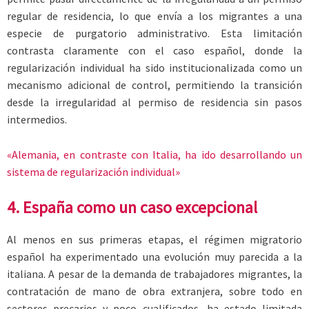
regular de residencia, lo que envía a los migrantes a una
especie de purgatorio administrativo. Esta limitación
contrasta claramente con el caso español, donde la
regularización individual ha sido institucionalizada como un
mecanismo adicional de control, permitiendo la transición
desde la irregularidad al permiso de residencia sin pasos
intermedios.
«Alemania, en contraste con Italia, ha ido desarrollando un
sistema de regularización individual»
4. España como un caso excepcional
Al menos en sus primeras etapas, el régimen migratorio
español ha experimentado una evolución muy parecida a la
italiana. A pesar de la demanda de trabajadores migrantes, la
contratación de mano de obra extranjera, sobre todo en
sectores precarios y poco cualificados, ha estado limitada