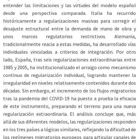
entender las limitaciones y las virtudes del modelo español
desde una perspectiva comparada. Italia ha recurrido
históricamente a regularizaciones masivas para corregir el
desajuste estructural entre la demanda de mano de obra y
unos marcos regulatorios restrictivos. Alemania,
tradicionalmente reacia a estas medidas, ha desarrollado vías
individuales vinculadas a criterios de integración. Por otro
lado, España, tras seis regularizaciones extraordinarias entre
1985 y 2005, ha institucionalizado el arraigo como mecanismo
continuo de regularización individual, logrando mantener la
irregularidad en niveles relativamente contenidos durante dos
décadas. Sin embargo, el incremento de los flujos migratorios
tras la pandemia del COVID-19 ha puesto a prueba la eficacia
de este instrumento, preparando el terreno para una nueva
regularización extraordinaria. El análisis concluye que, más
allá de sus diferentes modelos, las regularizaciones responden
en los tres países a lógicas similares, reflejando la dificultad de
los regímenes migratorios europeos para articular canales de