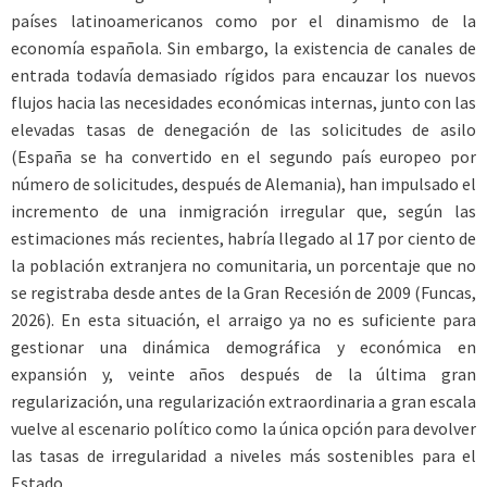
países latinoamericanos como por el dinamismo de la
economía española. Sin embargo, la existencia de canales de
entrada todavía demasiado rígidos para encauzar los nuevos
flujos hacia las necesidades económicas internas, junto con las
elevadas tasas de denegación de las solicitudes de asilo
(España se ha convertido en el segundo país europeo por
número de solicitudes, después de Alemania), han impulsado el
incremento de una inmigración irregular que, según las
estimaciones más recientes, habría llegado al 17 por ciento de
la población extranjera no comunitaria, un porcentaje que no
se registraba desde antes de la Gran Recesión de 2009 (Funcas,
2026). En esta situación, el arraigo ya no es suficiente para
gestionar una dinámica demográfica y económica en
expansión y, veinte años después de la última gran
regularización, una regularización extraordinaria a gran escala
vuelve al escenario político como la única opción para devolver
las tasas de irregularidad a niveles más sostenibles para el
Estado.