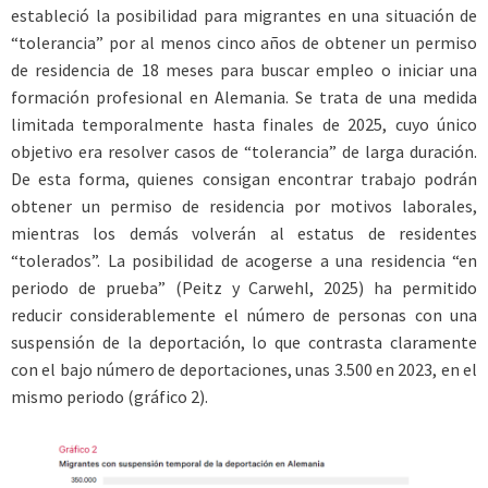
estableció la posibilidad para migrantes en una situación de
“tolerancia” por al menos cinco años de obtener un permiso
de residencia de 18 meses para buscar empleo o iniciar una
formación profesional en Alemania. Se trata de una medida
limitada temporalmente hasta finales de 2025, cuyo único
objetivo era resolver casos de “tolerancia” de larga duración.
De esta forma, quienes consigan encontrar trabajo podrán
obtener un permiso de residencia por motivos laborales,
mientras los demás volverán al estatus de residentes
“tolerados”. La posibilidad de acogerse a una residencia “en
periodo de prueba” (Peitz y Carwehl, 2025) ha permitido
reducir considerablemente el número de personas con una
suspensión de la deportación, lo que contrasta claramente
con el bajo número de deportaciones, unas 3.500 en 2023, en el
mismo periodo (gráfico 2).