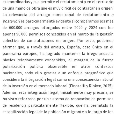
extraordinarias y que permite el reclutamiento en el territorio
de una mano de obra que es muy difícil de contratar en origen.
La relevancia del arraigo como canal de reclutamiento
a
posteriori
es particularmente evidente si comparamos los más
de 600.000 arraigos otorgados entre 2020 y 2024 con los
apenas 90.000 permisos concedidos en el marco de la gestión
colectiva de contrataciones en origen. Por esto, podemos
afirmar que, a través del arraigo, España, caso único en el
panorama europeo, ha logrado mantener la irregularidad a
niveles relativamente contenidos, al margen de la fuerte
polarización política observable en otros contextos
nacionales, todo ello gracias a un enfoque pragmático que
considera la integración legal como una consecuencia natural
de la inserción en el mercado laboral (Finotelli y Rinken, 2025).
Además, esta integración legal, inicialmente muy precaria, se
ha visto reforzada por un sistema de renovación de permisos
de residencia particularmente flexible, que ha permitido la
estabilización legal de la población migrante a lo largo de los