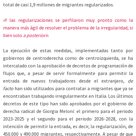
total de casi 1,9 millones de migrantes regularizados.
«Y las regularizaciones se perfilaron muy pronto como la
manera más ágil de resolver el problema de la irregularidad, si
bien solo
a posteriori
«
La ejecución de estas medidas, implementadas tanto por
gobiernos de centroderecha como de centroizquierda, se ha
intercalado con la aprobación de decretos de programación de
flujos que, a pesar de servir formalmente para permitir la
entrada de nuevos trabajadores desde el extranjero,
de
facto
han sido utilizados para contratar a migrantes que ya se
encontraban trabajando irregularmente en Italia. Los últimos
decretos de este tipo han sido aprobados por el gobierno de
derecha radical de Giorgia Meloni: el primero para el periodo
2023-2025 y el segundo para el periodo 2026-2028, con la
intención de permitir la entrada, es decir, la regularización, de
450.000 y 490.000 migrantes, respectivamente. A pesar de que