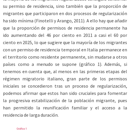
su permiso de residencia, sino también que la proporción de
migrantes que participaron en dos procesos de regularización
ha sido mínima (Finotelli y Arango, 2011). A ello hay que añadir
que la proporción de permisos de residencia permanente ha
ido aumentando del 46 por ciento en 2011 a casi el 60 por
ciento en 2025, lo que sugiere que la mayoría de los migrantes
con un permiso de residencia temporal en Italia permanece en
el territorio como residente permanente, sin mudarse a otros
países como a menudo se supone (gráfico 1). Además, si
tenemos en cuenta que, al menos en las primeras etapas del
régimen migratorio italiano, gran parte de los permisos
iniciales se concedieron tras un proceso de regularización,
podemos afirmar que estos han sido cruciales para fomentar
la progresiva estabilización de la población migrante, pues
han permitido la reunificación familiar y el acceso a la
residencia de larga duración.