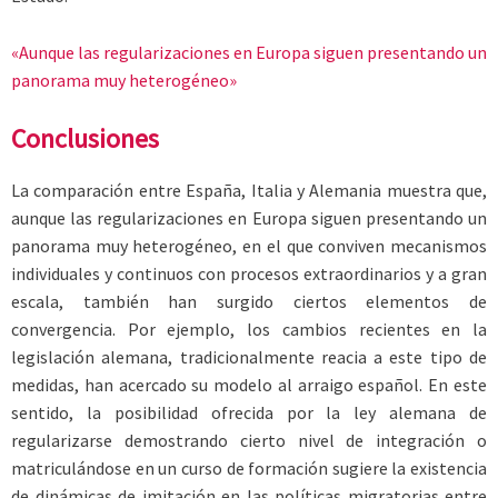
«Aunque las regularizaciones en Europa siguen presentando un
panorama muy heterogéneo»
Conclusiones
La comparación entre España, Italia y Alemania muestra que,
aunque las regularizaciones en Europa siguen presentando un
panorama muy heterogéneo, en el que conviven mecanismos
individuales y continuos con procesos extraordinarios y a gran
escala, también han surgido ciertos elementos de
convergencia. Por ejemplo, los cambios recientes en la
legislación alemana, tradicionalmente reacia a este tipo de
medidas, han acercado su modelo al arraigo español. En este
sentido, la posibilidad ofrecida por la ley alemana de
regularizarse demostrando cierto nivel de integración o
matriculándose en un curso de formación sugiere la existencia
de dinámicas de imitación en las políticas migratorias entre