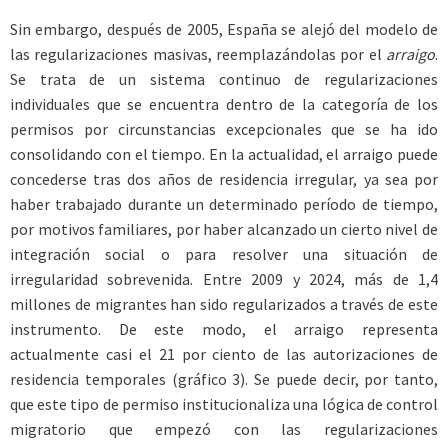
Sin embargo, después de 2005, España se alejó del modelo de
las regularizaciones masivas, reemplazándolas por el
arraigo
.
Se trata de un sistema continuo de regularizaciones
individuales que se encuentra dentro de la categoría de los
permisos por circunstancias excepcionales que se ha ido
consolidando con el tiempo. En la actualidad, el arraigo puede
concederse tras dos años de residencia irregular, ya sea por
haber trabajado durante un determinado período de tiempo,
por motivos familiares, por haber alcanzado un cierto nivel de
integración social o para resolver una situación de
irregularidad sobrevenida. Entre 2009 y 2024, más de 1,4
millones de migrantes han sido regularizados a través de este
instrumento. De este modo, el arraigo representa
actualmente casi el 21 por ciento de las autorizaciones de
residencia temporales (gráfico 3). Se puede decir, por tanto,
que este tipo de permiso institucionaliza una lógica de control
migratorio que empezó con las regularizaciones