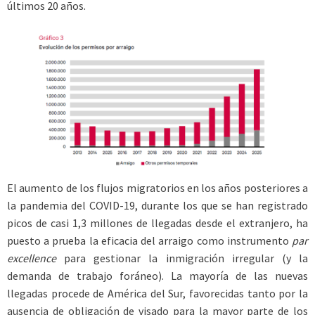
últimos 20 años.
El aumento de los flujos migratorios en los años posteriores a
la pandemia del COVID-19, durante los que se han registrado
picos de casi 1,3 millones de llegadas desde el extranjero, ha
puesto a prueba la eficacia del arraigo como instrumento
par
excellence
para gestionar la inmigración irregular (y la
demanda de trabajo foráneo). La mayoría de las nuevas
llegadas procede de América del Sur, favorecidas tanto por la
ausencia de obligación de visado para la mayor parte de los