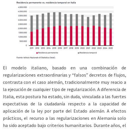
El modelo italiano, basado en una combinación de
regularizaciones extraordinarias y “falsos” decretos de flujos,
contrasta con el caso alemán, tradicionalmente muy reacio a
la ejecución de cualquier tipo de regularización. A diferencia de
Italia, esta postura ha estado, sin duda, vinculada a las fuertes
expectativas de la ciudadanía respecto a la capacidad de
aplicación de la ley por parte del Estado alemán. A efectos
prácticos, el recurso a las regularizaciones en Alemania solo
ha sido aceptado bajo criterios humanitarios. Durante años, el