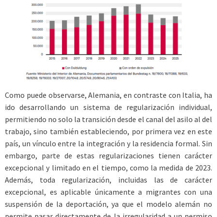
Como puede observarse, Alemania, en contraste con Italia, ha
ido desarrollando un sistema de regularización individual,
permitiendo no solo la transición desde el canal del asilo al del
trabajo, sino también estableciendo, por primera vez en este
país, un vínculo entre la integración y la residencia formal. Sin
embargo, parte de estas regularizaciones tienen carácter
excepcional y limitado en el tiempo, como la medida de 2023.
Además, toda regularización, incluidas las de carácter
excepcional, es aplicable únicamente a migrantes con una
suspensión de la deportación, ya que el modelo alemán no
permite pasar directamente de la irregularidad a un permiso