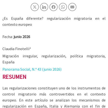
¿Es España diferente? regularización migratoria en el
contexto europeo
Fecha:
junio 2026
Claudia Finotelli*
Migración irregular, regularización, política migratoria,
España
Panorama Social, N.º 43 (junio 2026)
RESUMEN
Las regularizaciones constituyen uno de los instrumentos de
control migratorio más controvertidos en el contexto
europeo. En este artículo se analizan los mecanismos de
regularización en España, Italia y Alemania con el fin de