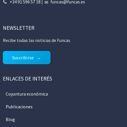
+34 91 596 57 18
|
funcas@funcas.es
NEWSLETTER
Recibe todas las noticias de Funcas
Suscribirse
ENLACES DE INTERÉS
Coyuntura económica
Publicaciones
Blog