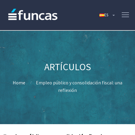
Home
Empleo público y consolidación fiscal: una
reflexión