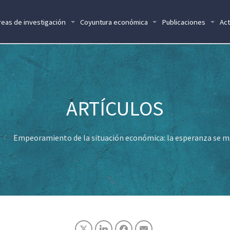
reas de investigación
Coyuntura económica
Publicaciones
Act
Empeoramiento de la situación económica: la esperanza se 