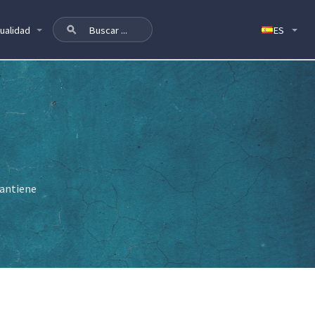
ualidad
mantiene