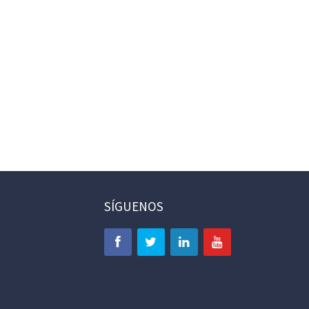
SÍGUENOS