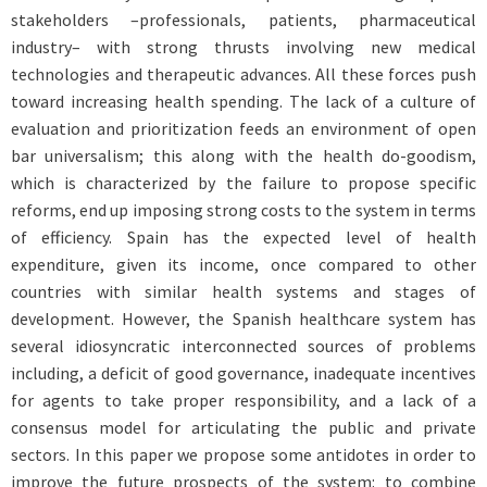
stakeholders –professionals, patients, pharmaceutical
industry– with strong thrusts involving new medical
technologies and therapeutic advances. All these forces push
toward increasing health spending. The lack of a culture of
evaluation and prioritization feeds an environment of open
bar universalism; this along with the health do-goodism,
which is characterized by the failure to propose specific
reforms, end up imposing strong costs to the system in terms
of efficiency. Spain has the expected level of health
expenditure, given its income, once compared to other
countries with similar health systems and stages of
development. However, the Spanish healthcare system has
several idiosyncratic interconnected sources of problems
including, a deficit of good governance, inadequate incentives
for agents to take proper responsibility, and a lack of a
consensus model for articulating the public and private
sectors. In this paper we propose some antidotes in order to
improve the future prospects of the system: to combine