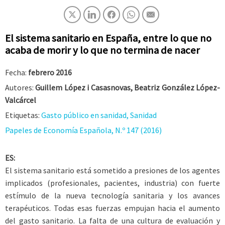
El sistema sanitario en España, entre lo que no
acaba de morir y lo que no termina de nacer
Fecha:
febrero 2016
Autores:
Guillem López i Casasnovas, Beatriz González López-
Valcárcel
Etiquetas:
Gasto público en sanidad, Sanidad
Papeles de Economía Española, N.º 147 (2016)
ES:
El sistema sanitario está sometido a presiones de los agentes
implicados (profesionales, pacientes, industria) con fuerte
estímulo de la nueva tecnología sanitaria y los avances
terapéuticos. Todas esas fuerzas empujan hacia el aumento
del gasto sanitario. La falta de una cultura de evaluación y