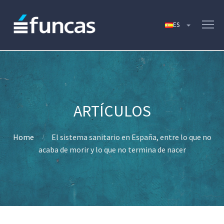
Home
El sistema sanitario en España, entre lo que no
acaba de morir y lo que no termina de nacer