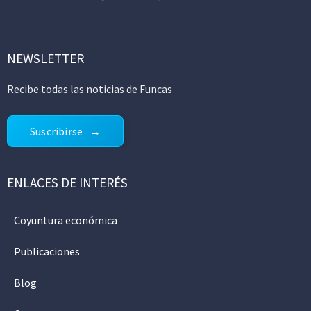
NEWSLETTER
Recibe todas las noticias de Funcas
Suscribirse
ENLACES DE INTERÉS
Coyuntura económica
Publicaciones
Blog