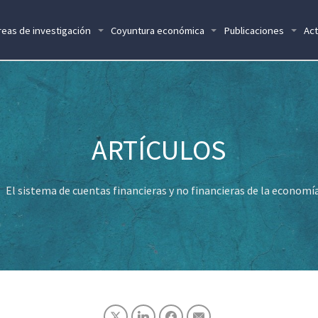
reas de investigación
Coyuntura económica
Publicaciones
Act
El sistema de cuentas financieras y no financieras de la econom