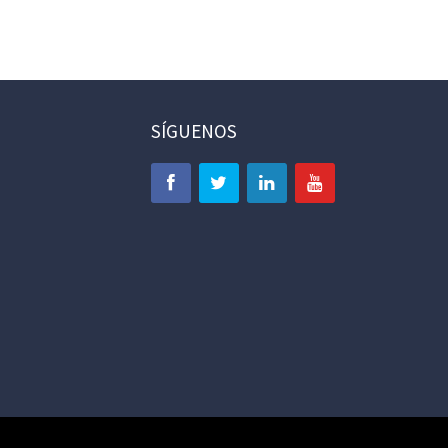
SÍGUENOS