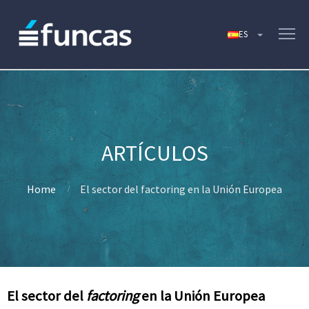
Home
El sector del factoring en la Unión Europea
El sector del
factoring
en la Unión Europea