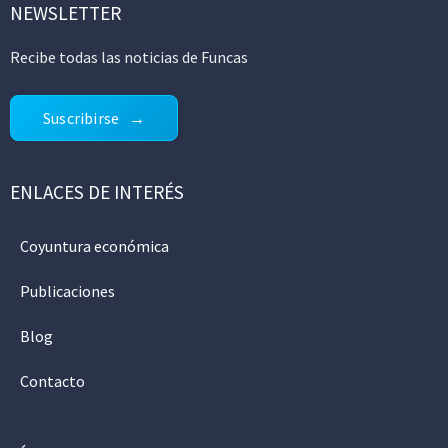
NEWSLETTER
Recibe todas las noticias de Funcas
Suscribirse
ENLACES DE INTERÉS
Coyuntura económica
Publicaciones
Blog
Contacto