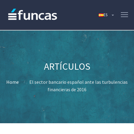
Home
El sector bancario español ante las turbulencias
financieras de 2016