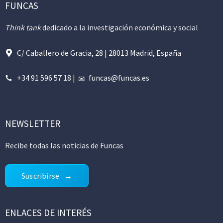
FUNCAS
Think tank
dedicado a la investigación económica y social
C/ Caballero de Gracia, 28 | 28013 Madrid, España
+34 91 596 57 18
|
funcas@funcas.es
NEWSLETTER
Recibe todas las noticias de Funcas
Suscribirse
ENLACES DE INTERÉS