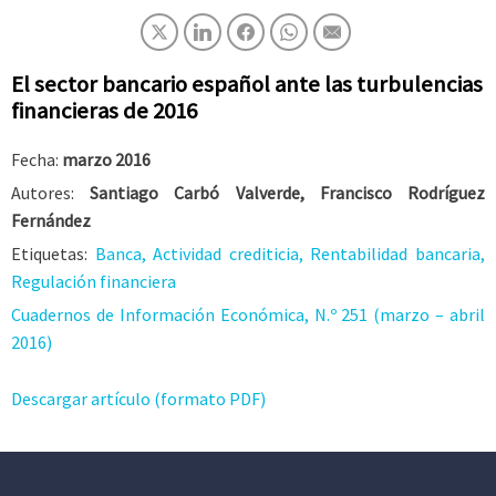
El sector bancario español ante las turbulencias
financieras de 2016
Fecha:
marzo 2016
Autores:
Santiago Carbó Valverde, Francisco Rodríguez
Fernández
Etiquetas:
Banca, Actividad crediticia, Rentabilidad bancaria,
Regulación financiera
Cuadernos de Información Económica, N.º 251 (marzo – abril
2016)
Descargar artículo (formato PDF)