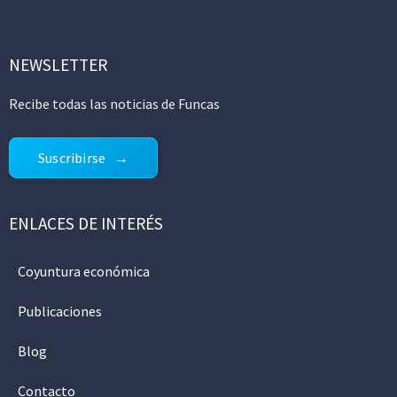
NEWSLETTER
Recibe todas las noticias de Funcas
Suscribirse
ENLACES DE INTERÉS
Coyuntura económica
Publicaciones
Blog
Contacto