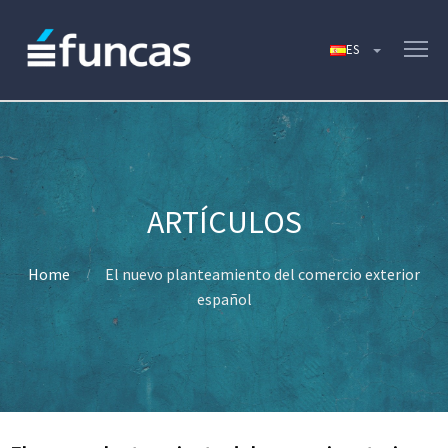
Home
El nuevo planteamiento del comercio exterior
español