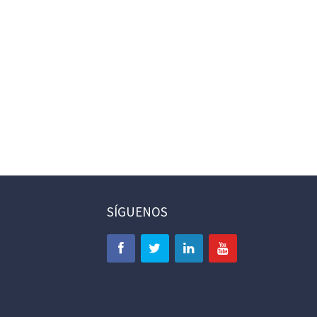
SÍGUENOS