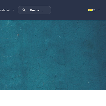
ualidad